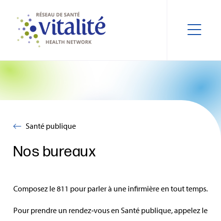
Santé publique
Nos bureaux
Composez le 811 pour parler à une infirmière en tout temps.
Pour prendre un rendez‑vous en Santé publique, appelez le