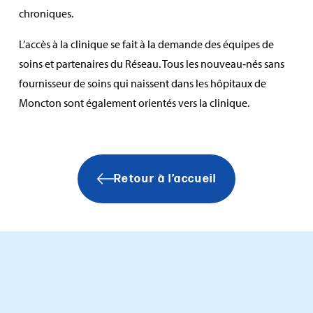
chroniques.
L’accès à la clinique se fait à la demande des équipes de
soins et partenaires du Réseau. Tous les nouveau‑nés sans
fournisseur de soins qui naissent dans les hôpitaux de
Moncton sont également orientés vers la clinique.
Retour à l’accueil