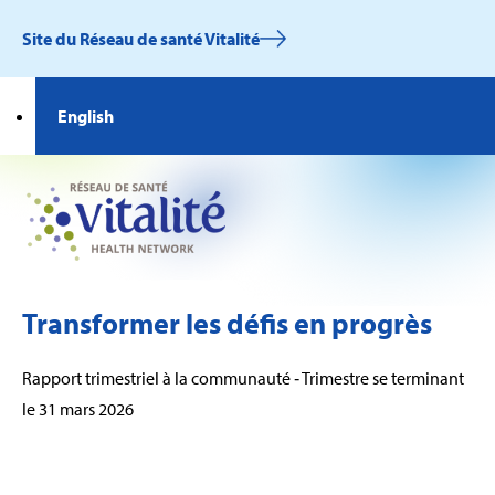
Site du Réseau de santé Vitalité
English
Transformer les défis en progrès
Rapport trimestriel à la communauté ‑ Trimestre se terminant
le 31 mars 2026