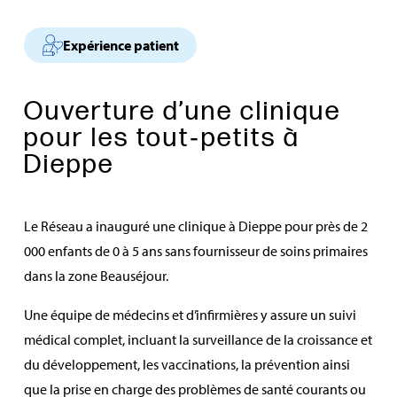
Expérience patient
Ouverture d’une clinique
pour les tout‑petits à
Dieppe
Le Réseau a inauguré une clinique à Dieppe pour près de 2
000 enfants de 0 à 5 ans sans fournisseur de soins primaires
dans la zone Beauséjour.
Une équipe de médecins et d’infirmières y assure un suivi
médical complet, incluant la surveillance de la croissance et
du développement, les vaccinations, la prévention ainsi
que la prise en charge des problèmes de santé courants ou