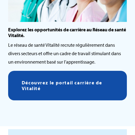
Explorez les opportunités de carrière au Réseau de santé
Vitalité.
Le réseau de santé Vitalité recrute régulièrement dans
divers secteurs et offre un cadre de travail stimulant dans
un environnement basé sur l’apprentissage.
Découvrez le portail carrière de
Vitalité