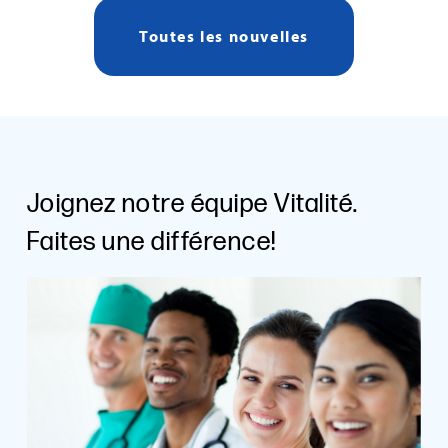
Toutes les nouvelles
Joignez notre équipe Vitalité.
Faites une différence!