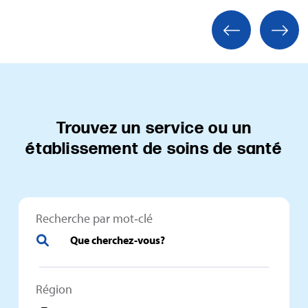
Trouvez un service ou un
établissement de soins de santé
Recherche par mot‑clé
Région