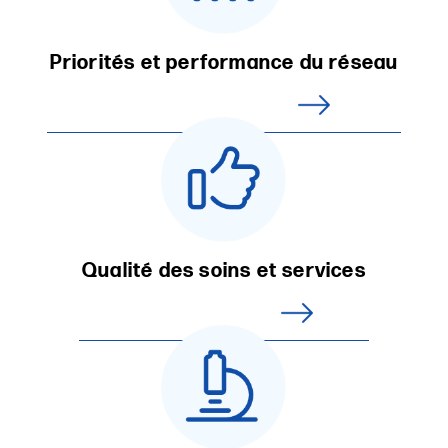
Priorités et performance du réseau
Qualité des soins et services