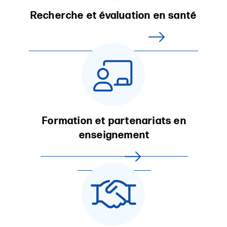
Recherche et évaluation en santé
Formation et partenariats en
enseignement