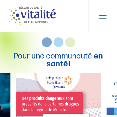
Pour une communauté
en
santé!