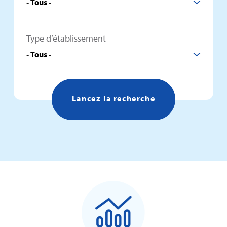
Type d’établissement
Lancez la recherche