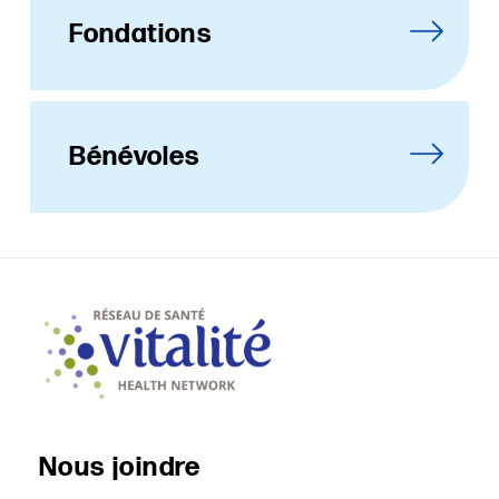
Fondations
Bénévoles
Nous joindre