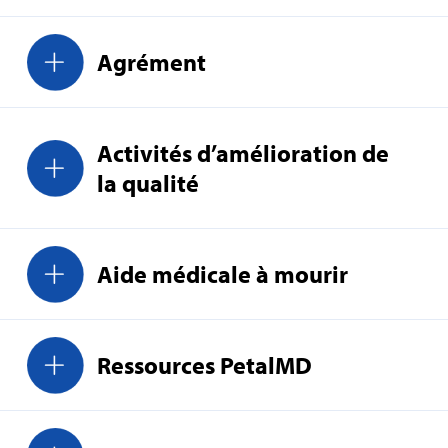
Agrément
Activités d’amélioration de
la qualité
Aide médicale à mourir
Ressources PetalMD