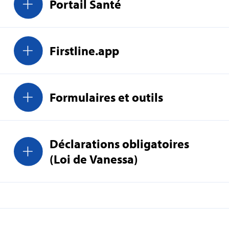
Portail Santé
Firstline.app
Formulaires et outils
Déclarations obligatoires
(Loi de Vanessa)