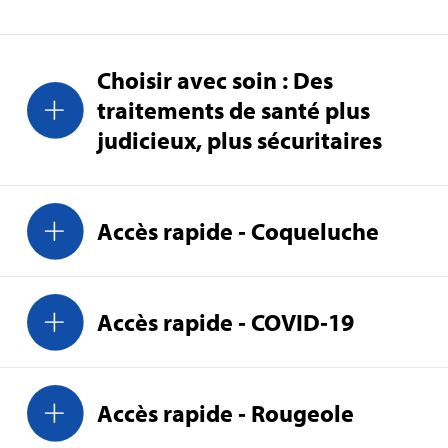
Choisir avec soin : Des
traitements de santé plus
judicieux, plus sécuritaires
Accès rapide ‑ Coqueluche
Accès rapide ‑ COVID‑19
Accès rapide ‑ Rougeole