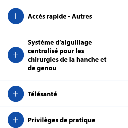
Accès rapide ‑ Autres
Système d’aiguillage
centralisé pour les
chirurgies de la hanche et
de genou
Télésanté
Privilèges de pratique