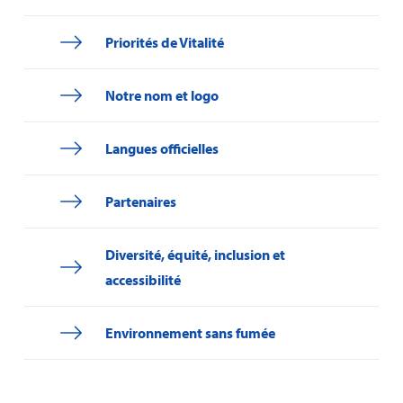
Priorités de Vitalité
Notre nom et logo
Langues officielles
Partenaires
Diversité, équité, inclusion et
accessibilité
Environnement sans fumée