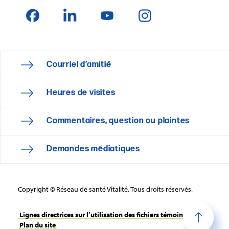
Courriel d’amitié
Heures de visites
Commentaires, question ou plaintes
Demandes médiatiques
Copyright © Réseau de santé Vitalité. Tous droits réservés.
Lignes directrices sur l’utilisation des fichiers témoins
Plan du site