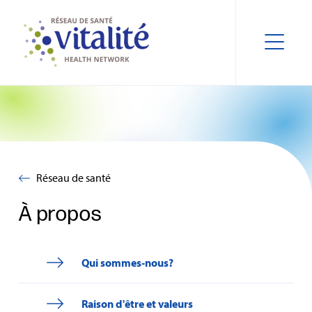
Réseau de santé
À propos
Qui sommes‑nous?
Raison d'être et valeurs