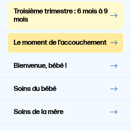
Troisième trimestre : 6 mois à 9
mois
Le moment de l’accouchement
Bienvenue, bébé !
Soins du bébé
Soins de la mère