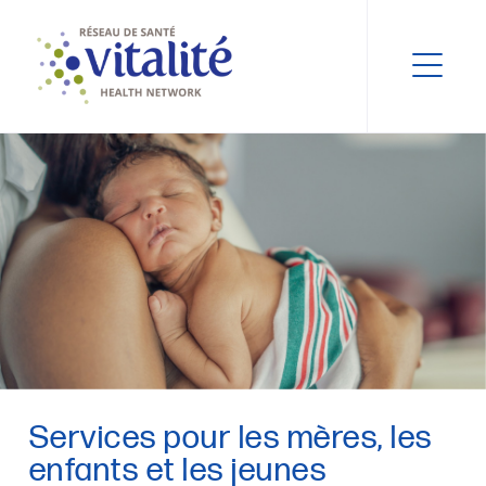
Services pour les mères, les
enfants et les jeunes