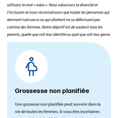
utilisons le mot « mère ». Nous valorisons la diversité et
l’inclusion et nous reconnaissons que toutes les personnes qui
donnent naissance ou qui allaitent ne se définissent pas
comme des femmes. Notre objectif est de soutenir tous les
parents, quelle que soit leur identité ou quel que soit leur genre.
Grossesse non planifiée
Une grossesse non planifiée peut survenir dans la
vie de toutes les femmes. Si vous êtes incertaines