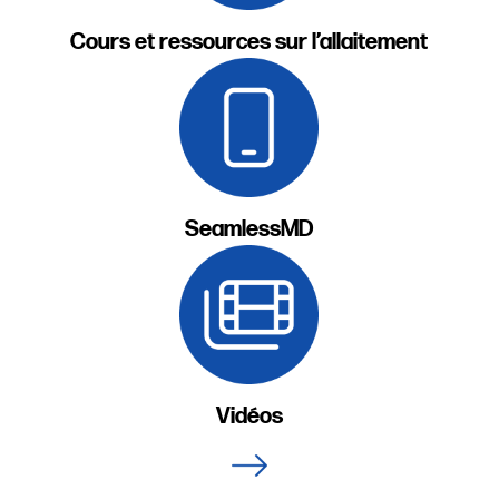
Cours et ressources sur l’allaitement
SeamlessMD
Vidéos