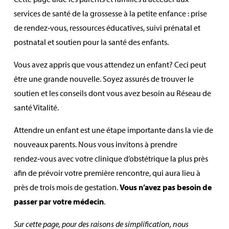
services de santé de la grossesse à la petite enfance : prise
de rendez‑vous, ressources éducatives, suivi prénatal et
postnatal et soutien pour la santé des enfants.
Vous avez appris que vous attendez un enfant? Ceci peut
être une grande nouvelle. Soyez assurés de trouver le
soutien et les conseils dont vous avez besoin au Réseau de
santé Vitalité.
Attendre un enfant est une étape importante dans la vie de
nouveaux parents. Nous vous invitons à prendre
rendez‑vous avec votre clinique d’obstétrique la plus près
afin de prévoir votre première rencontre, qui aura lieu à
près de trois mois de gestation.
Vous n’avez pas besoin de
passer par votre médecin
.
Sur cette page, pour des raisons de simplification, nous