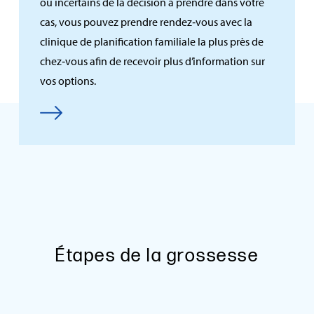
ou incertains de la décision à prendre dans votre
cas, vous pouvez prendre rendez‑vous avec la
clinique de planification familiale la plus près de
chez‑vous afin de recevoir plus d’information sur
vos options.
Étapes de la grossesse