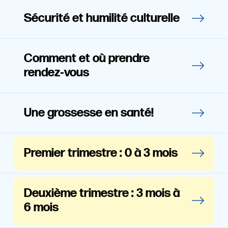
Sécurité et humilité culturelle
Comment et où prendre
rendez‑vous
Une grossesse en santé!
Premier trimestre : 0 à 3 mois
Deuxième trimestre : 3 mois à
6 mois