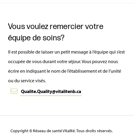
Vous voulez remercier votre
équipe de soins?
Il est possible de laisser un petit message à l’équipe qui s’est
occupée de vous durant votre séjour. Vous pouvez nous
écrire en indiquant le nom de l’établissement et de l’unité
ou du service visés.
Qualite.Quality@vitalitenb.ca
Copyright © Réseau de santé Vitalité. Tous droits réservés.