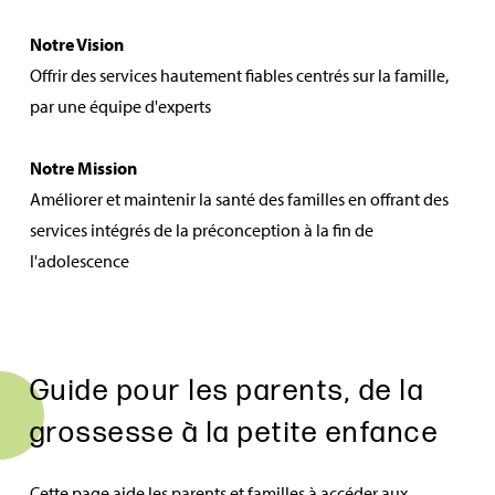
Notre Vision
Offrir des services hautement fiables centrés sur la famille,
par une équipe d'experts
Notre Mission
Améliorer et maintenir la santé des familles en offrant des
services intégrés de la préconception à la fin de
l'adolescence
Guide pour les parents, de la
grossesse à la petite enfance
Cette page aide les parents et familles à accéder aux