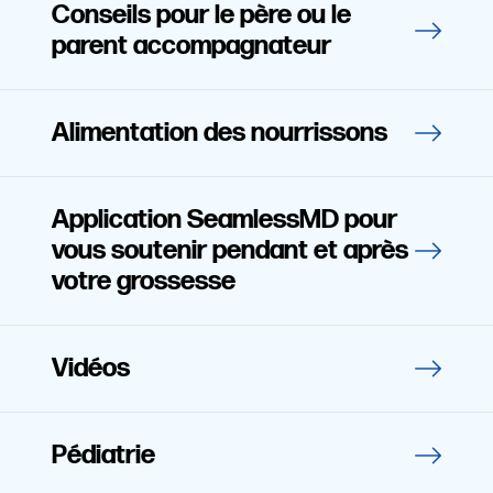
Conseils pour le père ou le
parent accompagnateur
Alimentation des nourrissons
Application SeamlessMD pour
vous soutenir pendant et après
votre grossesse
Vidéos
Pédiatrie