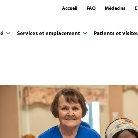
Accueil
FAQ
Médecins
E
té
Services et emplacement
Patients et visite