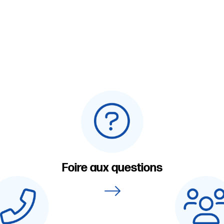
Foire aux questions