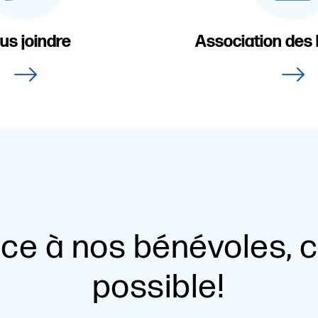
us joindre
Association des
ce à nos bénévoles, c
possible!