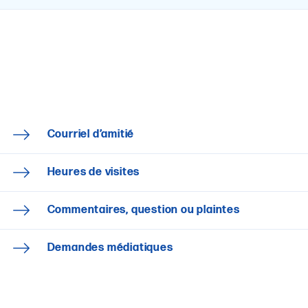
Courriel d’amitié
Heures de visites
Commentaires, question ou plaintes
Demandes médiatiques