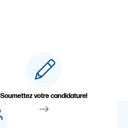
Soumettez votre candidature!