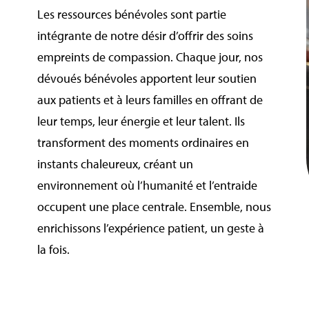
Les ressources bénévoles sont partie
intégrante de notre désir d’offrir des soins
empreints de compassion. Chaque jour, nos
dévoués bénévoles apportent leur soutien
aux patients et à leurs familles en offrant de
leur temps, leur énergie et leur talent. Ils
transforment des moments ordinaires en
instants chaleureux, créant un
environnement où l’humanité et l’entraide
occupent une place centrale. Ensemble, nous
enrichissons l’expérience patient, un geste à
la fois.