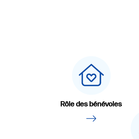
Rôle des bénévoles