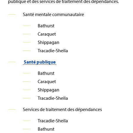
publique et des services de traitement des dépendances.
Santé mentale communautaire
Bathurst
Caraquet
Shippagan
Tracadie‑Sheila
Santé publique
Bathurst
Caraquet
Shippagan
Tracadie‑Sheila
Services de traitement des dépendances
Tracadie‑Sheila
Bathurst