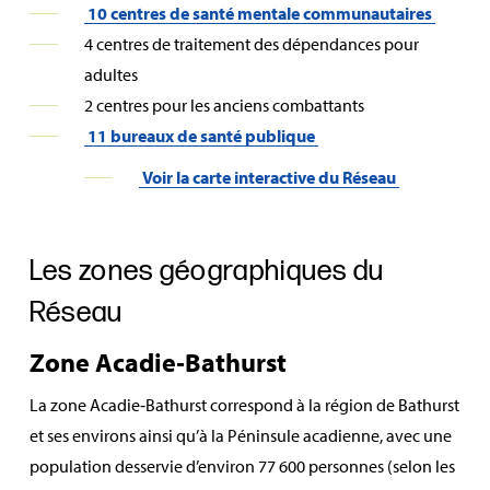
10 centres de santé mentale communautaires
4 centres de traitement des dépendances pour
adultes
2 centres pour les anciens combattants
11 bureaux de santé publique
Voir la carte interactive du Réseau
Les zones géographiques du
Réseau
Zone Acadie‑Bathurst
La zone Acadie‑Bathurst correspond à la région de Bathurst
et ses environs ainsi qu’à la Péninsule acadienne, avec une
population desservie d’environ 77 600 personnes (selon les