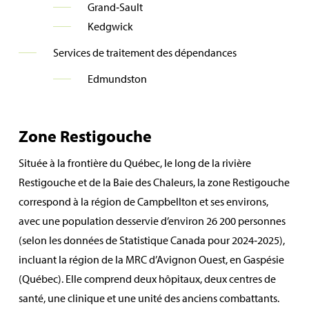
Grand‑Sault
Kedgwick
Services de traitement des dépendances
Edmundston
Zone Restigouche
Située à la frontière du Québec, le long de la rivière
Restigouche et de la Baie des Chaleurs, la zone Restigouche
correspond à la région de Campbellton et ses environs,
avec une population desservie d’environ 26 200 personnes
(selon les données de Statistique Canada pour 2024‑2025),
incluant la région de la MRC d’Avignon Ouest, en Gaspésie
(Québec). Elle comprend deux hôpitaux, deux centres de
santé, une clinique et une unité des anciens combattants.