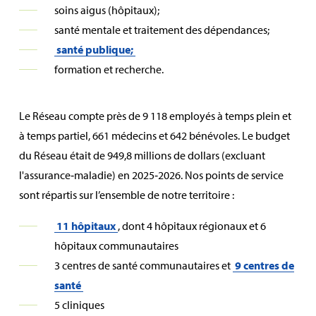
soins aigus (hôpitaux);
santé mentale et traitement des dépendances;
santé publique;
formation et recherche.
Le Réseau compte près de 9 118 employés à temps plein et
à temps partiel, 661 médecins et 642 bénévoles. Le budget
du Réseau était de 949,8 millions de dollars (excluant
l'assurance‑maladie) en 2025‑2026. Nos points de service
sont répartis sur l’ensemble de notre territoire :
11 hôpitaux
, dont 4 hôpitaux régionaux et 6
hôpitaux communautaires
3 centres de santé communautaires et
9 centres de
santé
5 cliniques