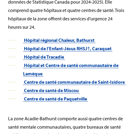
données de Statistique Canada pour 2024‑2025). Elle
comprend quatre hôpitaux et quatre centres de santé. Trois
hôpitaux de la zone offrent des services d’urgence 24
heures sur 24.
Hôpital régional Chaleur, Bathurst
Hôpital de l’Enfant‑Jésus RHSJ†, Caraquet
Hôpital de Tracadie
Hôpital et Centre de santé communautaire de
Lamèque
Centre de santé communautaire de Saint‑Isidore
Centre de santé de Miscou
Centre de santé de Paquetville
La zone Acadie‑Bathurst comporte aussi quatre centres de
santé mentale communautaires, quatre bureaux de santé