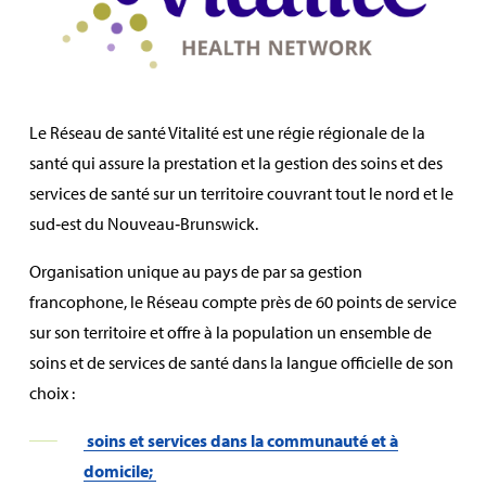
Le Réseau de santé Vitalité est une régie régionale de la
santé qui assure la prestation et la gestion des soins et des
services de santé sur un territoire couvrant tout le nord et le
sud‑est du Nouveau‑Brunswick.
Organisation unique au pays de par sa gestion
francophone, le Réseau compte près de 60 points de service
sur son territoire et offre à la population un ensemble de
soins et de services de santé dans la langue officielle de son
choix :
soins et services dans la communauté et à
domicile;