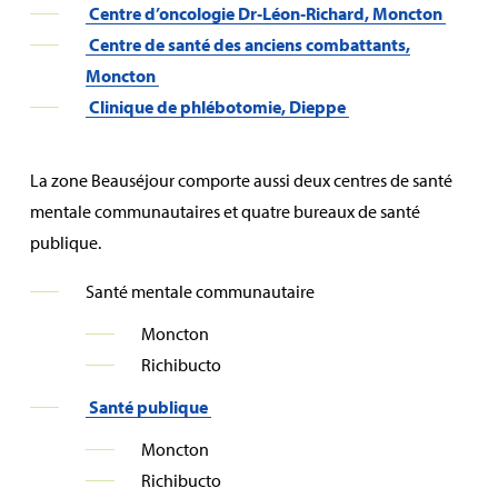
Centre d’oncologie Dr‑Léon‑Richard, Moncton
Centre de santé des anciens combattants,
Moncton
Clinique de phlébotomie, Dieppe
La zone Beauséjour comporte aussi deux centres de santé
mentale communautaires et quatre bureaux de santé
publique.
Santé mentale communautaire
Moncton
Richibucto
Santé publique
Moncton
Richibucto