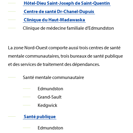
Hôtel‑Dieu Saint‑Joseph de Saint‑Quentin
Centre de santé Dr‑Chanel‑Dupuis
Clinique du Haut‑Madawaska
Clinique de médecine familiale d’Edmundston
La zone Nord‑Ouest comporte aussi trois centres de santé
mentale communautaires, trois bureaux de santé publique
et des services de traitement des dépendances.
Santé mentale communautaire
Edmundston
Grand‑Sault
Kedgwick
Santé publique
Edmundston