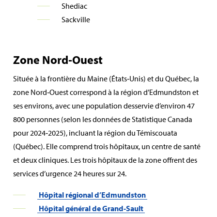
Shediac
Sackville
Zone Nord‑Ouest
Située à la frontière du Maine (États‑Unis) et du Québec, la
zone Nord‑Ouest correspond à la région d’Edmundston et
ses environs, avec une population desservie d’environ 47
800 personnes (selon les données de Statistique Canada
pour 2024‑2025), incluant la région du Témiscouata
(Québec). Elle comprend trois hôpitaux, un centre de santé
et deux cliniques. Les trois hôpitaux de la zone offrent des
services d’urgence 24 heures sur 24.
Hôpital régional d’Edmundston
Hôpital général de Grand‑Sault