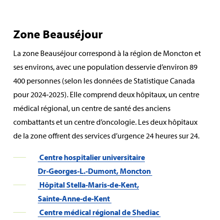
Zone Beauséjour
La zone Beauséjour correspond à la région de Moncton et
ses environs, avec une population desservie d’environ 89
400 personnes (selon les données de Statistique Canada
pour 2024‑2025). Elle comprend deux hôpitaux, un centre
médical régional, un centre de santé des anciens
combattants et un centre d’oncologie. Les deux hôpitaux
de la zone offrent des services d’urgence 24 heures sur 24.
Centre hospitalier universitaire
Dr‑Georges‑L.‑Dumont, Moncton
Hôpital Stella‑Maris‑de‑Kent,
Sainte‑Anne‑de‑Kent
Centre médical régional de Shediac