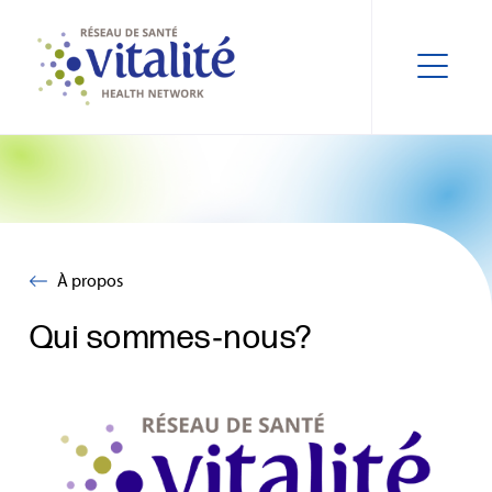
À propos
Qui sommes‑nous?