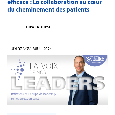
efficace : La collaboration au cœur
du cheminement des patients
Lire la suite
JEUDI 07 NOVEMBRE 2024