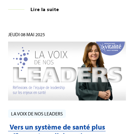
Lire la suite
JEUDI 08 MAI 2025
LA VOIX DE NOS LEADERS
Vers un système de santé plus