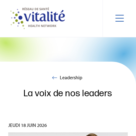
Leadership
La voix de nos leaders
JEUDI 18 JUIN 2026