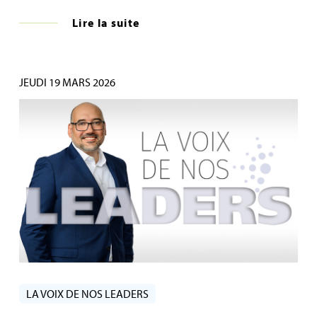
Lire la suite
JEUDI 19 MARS 2026
LA VOIX DE NOS LEADERS