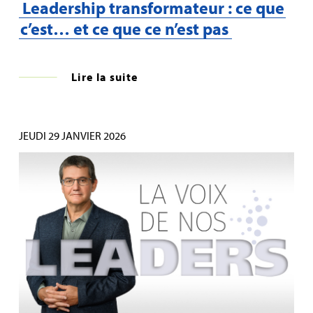
Leadership transformateur : ce que
c’est… et ce que ce n’est pas
Lire la suite
JEUDI 29 JANVIER 2026