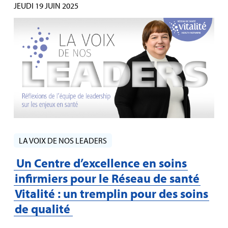
JEUDI 19 JUIN 2025
LA VOIX DE NOS LEADERS
Un Centre d’excellence en soins
infirmiers pour le Réseau de santé
Vitalité : un tremplin pour des soins
de qualité