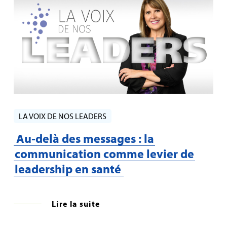
LA VOIX DE NOS LEADERS
Au‑delà des messages : la
communication comme levier de
leadership en santé
Lire la suite