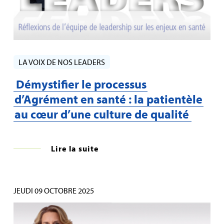
LA VOIX DE NOS LEADERS
Démystifier le processus
d’Agrément en santé : la patientèle
au cœur d’une culture de qualité
Lire la suite
JEUDI 09 OCTOBRE 2025