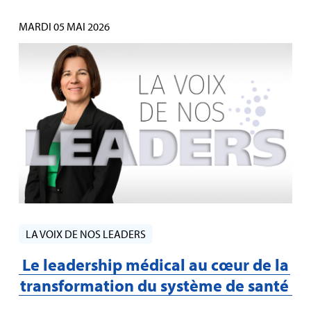
MARDI 05 MAI 2026
LA VOIX DE NOS LEADERS
Le leadership médical au cœur de la
transformation du système de santé