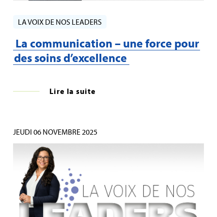
LA VOIX DE NOS LEADERS
La communication – une force pour
des soins d’excellence
Lire la suite
JEUDI 06 NOVEMBRE 2025