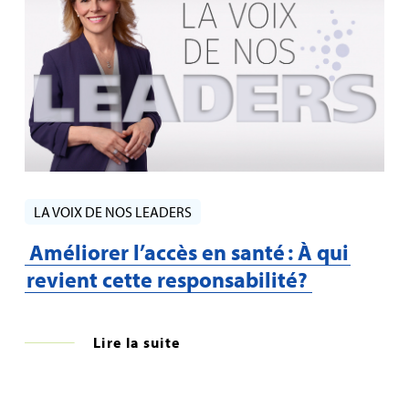
LA VOIX DE NOS LEADERS
Améliorer l’accès en santé : À qui
revient cette responsabilité?
Lire la suite