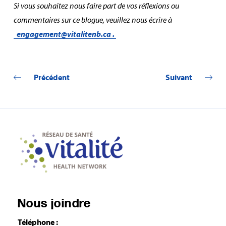
Si vous souhaitez nous faire part de vos réflexions ou
commentaires sur ce blogue, veuillez nous écrire à
engagement@vitalitenb.ca
.
Précédent
Suivant
Nous joindre
Téléphone :