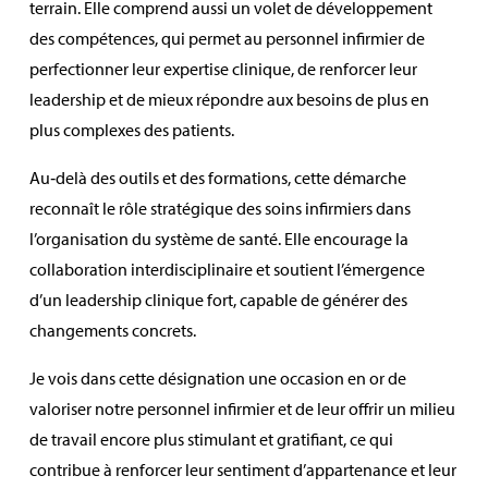
terrain. Elle comprend aussi un volet de développement
des compétences, qui permet au personnel infirmier de
perfectionner leur expertise clinique, de renforcer leur
leadership et de mieux répondre aux besoins de plus en
plus complexes des patients.
Au‑delà des outils et des formations, cette démarche
reconnaît le rôle stratégique des soins infirmiers dans
l’organisation du système de santé. Elle encourage la
collaboration interdisciplinaire et soutient l’émergence
d’un leadership clinique fort, capable de générer des
changements concrets.
Je vois dans cette désignation une occasion en or de
valoriser notre personnel infirmier et de leur offrir un milieu
de travail encore plus stimulant et gratifiant, ce qui
contribue à renforcer leur sentiment d’appartenance et leur