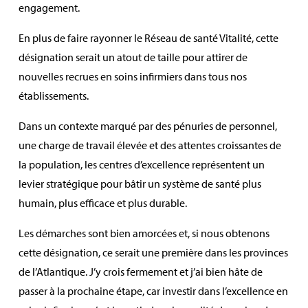
engagement.
En plus de faire rayonner le Réseau de santé Vitalité, cette
désignation serait un atout de taille pour attirer de
nouvelles recrues en soins infirmiers dans tous nos
établissements.
Dans un contexte marqué par des pénuries de personnel,
une charge de travail élevée et des attentes croissantes de
la population, les centres d’excellence représentent un
levier stratégique pour bâtir un système de santé plus
humain, plus efficace et plus durable.
Les démarches sont bien amorcées et, si nous obtenons
cette désignation, ce serait une première dans les provinces
de l’Atlantique. J’y crois fermement et j’ai bien hâte de
passer à la prochaine étape, car investir dans l’excellence en