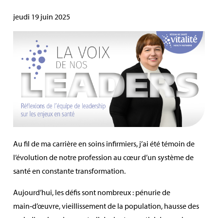
jeudi 19 juin 2025
Au fil de ma carrière en soins infirmiers, j’ai été témoin de
l’évolution de notre profession au cœur d’un système de
santé en constante transformation.
Aujourd’hui, les défis sont nombreux : pénurie de
main‑d’œuvre, vieillissement de la population, hausse des