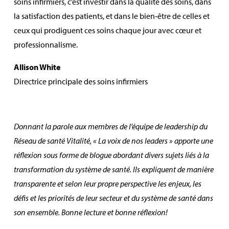
soins infirmiers, c’est investir dans la qualité des soins, dans
la satisfaction des patients, et dans le bien‑être de celles et
ceux qui prodiguent ces soins chaque jour avec cœur et
professionnalisme.
Allison White
Directrice principale des soins infirmiers
Donnant la parole aux membres de l’équipe de leadership du
Réseau de santé Vitalité, « La voix de nos leaders » apporte une
réflexion sous forme de blogue abordant divers sujets liés à la
transformation du système de santé. Ils expliquent de manière
transparente et selon leur propre perspective les enjeux, les
défis et les priorités de leur secteur et du système de santé dans
son ensemble. Bonne lecture et bonne réflexion!