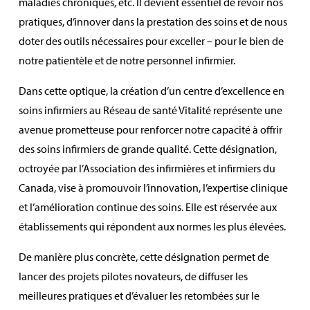
maladies chroniques, etc. Il devient essentiel de revoir nos
pratiques, d’innover dans la prestation des soins et de nous
doter des outils nécessaires pour exceller – pour le bien de
notre patientèle et de notre personnel infirmier.
Dans cette optique, la création d’un centre d’excellence en
soins infirmiers au Réseau de santé Vitalité représente une
avenue prometteuse pour renforcer notre capacité à offrir
des soins infirmiers de grande qualité. Cette désignation,
octroyée par l’Association des infirmières et infirmiers du
Canada, vise à promouvoir l’innovation, l’expertise clinique
et l’amélioration continue des soins. Elle est réservée aux
établissements qui répondent aux normes les plus élevées.
De manière plus concrète, cette désignation permet de
lancer des projets pilotes novateurs, de diffuser les
meilleures pratiques et d’évaluer les retombées sur le