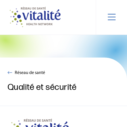
Réseau de santé
Qualité et sécurité