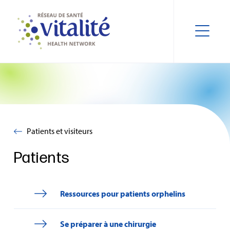
Patients et visiteurs
Patients
Ressources pour patients orphelins
Se préparer à une chirurgie