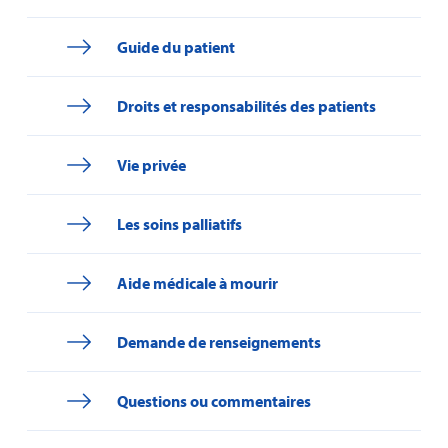
Guide du patient
Droits et responsabilités des patients
Vie privée
Les soins palliatifs
Aide médicale à mourir
Demande de renseignements
Questions ou commentaires