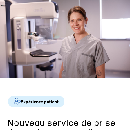
Expérience patient
Nouveau service de prise