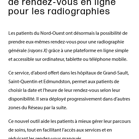
de rendez‑vous en ligne
pour les radiographies
Les patients du Nord‑Ouest ont désormais la possibilité de
prendre eux‑mêmes rendez‑vous pour une radiographie
générale
(rayons X)
grâce à une plateforme en ligne simple
et accessible sur ordinateur, tablette ou téléphone mobile.
Ce service, d’abord offert dans les hôpitaux de Grand‑Sault,
Saint‑Quentin et Edmundston, permet aux patients de
choisir la date et l’heure de leur rendez‑vous selon leur
disponibilité. Il sera déployé progressivement dans d’autres
zones du Réseau par la suite.
Ce nouvel outil aide les patients à mieux gérer leur parcours
de soins, tout en facilitant l’accès aux services et en
réduisant les rendez‑vous manqués.