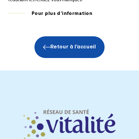
Pour plus d’information
Retour à l’accueil