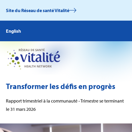
Site du Réseau de santé Vitalité
English
Transformer les défis en progrès
Rapport trimestriel à la communauté ‑ Trimestre se terminant
le 31 mars 2026