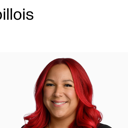
illois