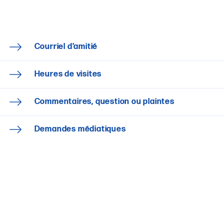
Courriel d’amitié
Heures de visites
Commentaires, question ou plaintes
Demandes médiatiques