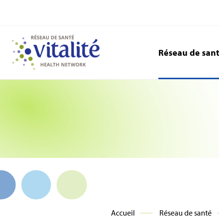
Réseau de san
Accueil
Réseau de santé