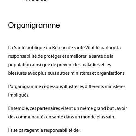
Organigramme
La Santé publique du Réseau de santé Vitalité partage la
responsabilité de protéger et améliorer la santé de la
population ainsi que de prévenir les maladies et les
blessures avec plusieurs autres ministères et organisations.
L’organigramme ci‑dessous illustre les différents ministères
impliqués.
Ensemble, ces partenaires visent un même grand but : avoir
des communautés en santé dans un monde plus sain.
Ils se partagent la responsabilité de :