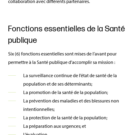
collaboration avec différents partenaires.
Fonctions essentielles de la Santé
publique
Six (6) fonctions essentielles sont mises de l’avant pour
permettre à la Santé publique d’accomplir sa mission :
La surveillance continue de l’état de santé de la
population et de ses déterminants;
La promotion de la santé de la population;
La prévention des maladies et des blessures non
intentionnelles;
La protection de la santé de la population;
La préparation aux urgences; et
L’évaluation.