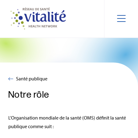
Santé publique
Notre rôle
L’Organisation mondiale de la santé (OMS) définit la santé
publique comme suit :