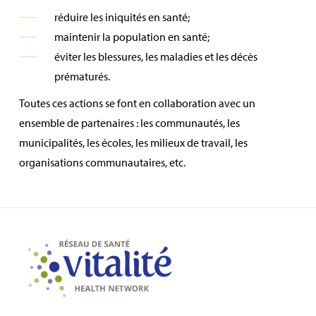
réduire les iniquités en santé;
maintenir la population en santé;
éviter les blessures, les maladies et les décès
prématurés.
Toutes ces actions se font en collaboration avec un
ensemble de partenaires : les communautés, les
municipalités, les écoles, les milieux de travail, les
organisations communautaires, etc.