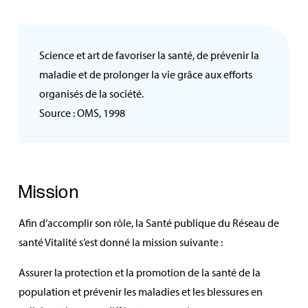
Science et art de favoriser la santé, de prévenir la
maladie et de prolonger la vie grâce aux efforts
organisés de la société.
Source : OMS, 1998
Mission
Afin d’accomplir son rôle, la Santé publique du Réseau de
santé Vitalité s’est donné la mission suivante :
Assurer la protection et la promotion de la santé de la
population et prévenir les maladies et les blessures en