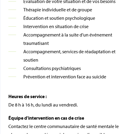
Évaluation de votre situation et de vos besoins
Thérapie individuelle et de groupe
Éducation et soutien psychologique
Intervention en situation de crise
Accompagnement à la suite d’un événement
traumatisant
Accompagnement, services de réadaptation et
soutien
Consultations psychiatriques
Prévention et intervention face au suicide
Heures de service :
De 8 h à 16 h, du lundi au vendredi.
Équipe d'intervention en cas de crise
Contactez le centre communautaire de santé mentale le