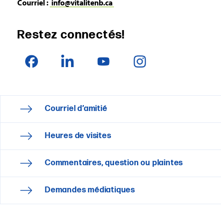
Courriel :
info@vitalitenb.ca
Restez connectés!
Courriel d’amitié
Heures de visites
Commentaires, question ou plaintes
Demandes médiatiques