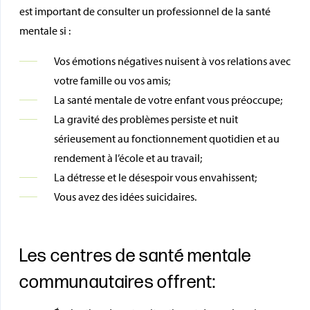
est important de consulter un professionnel de la santé
mentale si :
Vos émotions négatives nuisent à vos relations avec
votre famille ou vos amis;
La santé mentale de votre enfant vous préoccupe;
La gravité des problèmes persiste et nuit
sérieusement au fonctionnement quotidien et au
rendement à l’école et au travail;
La détresse et le désespoir vous envahissent;
Vous avez des idées suicidaires.
Les centres de santé mentale
communautaires offrent: