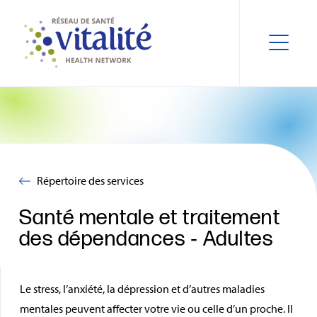
Répertoire des services
Santé mentale et traitement
des dépendances ‑ Adultes
Le stress, l’anxiété, la dépression et d’autres maladies
mentales peuvent affecter votre vie ou celle d’un proche. Il