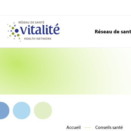
Réseau de san
Accueil
Conseils santé