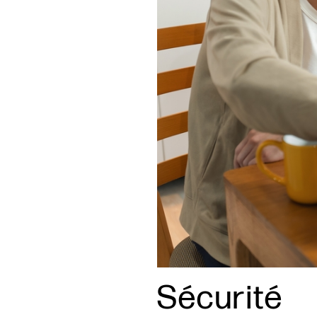
Sécurité