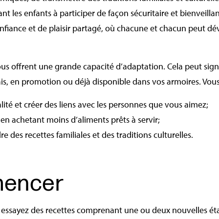
ant les enfants à participer de façon sécuritaire et bienveilla
nfiance et de plaisir partagé, où chacune et chacun peut dé
us offrent une grande capacité d’adaptation. Cela peut sign
rais, en promotion ou déjà disponible dans vos armoires. Vous
ité et créer des liens avec les personnes que vous aimez;
en achetant moins d’aliments prêts à servir;
 des recettes familiales et des traditions culturelles.
mencer
 : essayez des recettes comprenant une ou deux nouvelles é