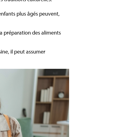
enfants plus âgés peuvent,
la préparation des aliments
ine, il peut assumer