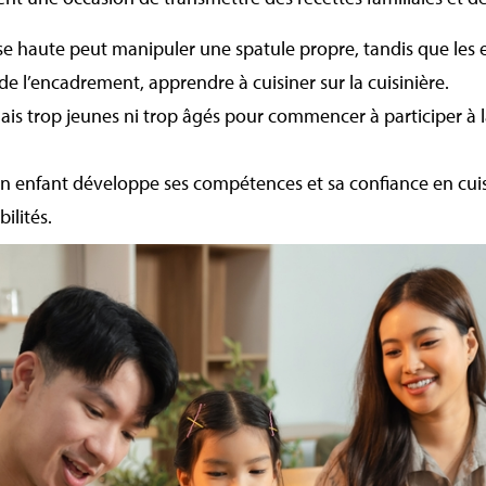
e haute peut manipuler une spatule propre, tandis que les 
de l’encadrement, apprendre à cuisiner sur la cuisinière.
ais trop jeunes ni trop âgés pour commencer à participer à 
n enfant développe ses compétences et sa confiance en cuis
ilités.