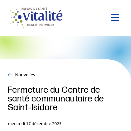
Nouvelles
Fermeture du Centre de
santé communautaire de
Saint‑Isidore
mercredi 17 décembre 2025