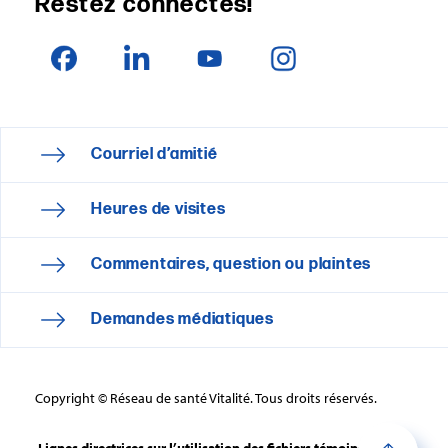
Restez connectés!
Courriel d’amitié
Heures de visites
Commentaires, question ou plaintes
Demandes médiatiques
Copyright © Réseau de santé Vitalité. Tous droits réservés.
Lignes directrices sur l’utilisation des fichiers témoins