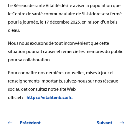
Le Réseau de santé Vitalité désire aviser la population que
le Centre de santé communautaire de St‑Isidore sera fermé
pour la journée, le 17 décembre 2025, en raison d'un bris
d'eau.
Nous nous excusons de tout inconvénient que cette
situation pourrait causer et remercie les membres du public
pour sa collaboration.
Pour connaître nos dernières nouvelles, mises à jour et
renseignements importants, suivez‑nous sur nos réseaux
sociaux et consultez notre site Web
officiel :
https://vitalitenb.ca/fr.
Précédent
Suivant