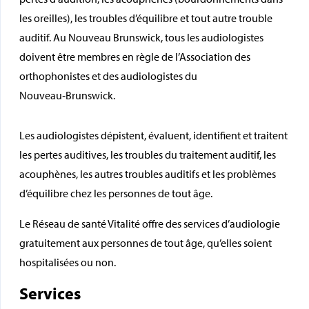
les oreilles), les troubles d’équilibre et tout autre trouble
auditif. Au Nouveau Brunswick, tous les audiologistes
doivent être membres en règle de l’Association des
orthophonistes et des audiologistes du
Nouveau‑Brunswick.
Les audiologistes dépistent, évaluent, identifient et traitent
les pertes auditives, les troubles du traitement auditif, les
acouphènes, les autres troubles auditifs et les problèmes
d’équilibre chez les personnes de tout âge.
Le Réseau de santé Vitalité offre des services d’audiologie
gratuitement aux personnes de tout âge, qu’elles soient
hospitalisées ou non.
Services