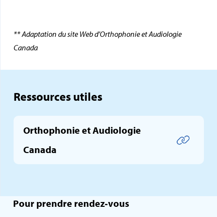
** Adaptation du site Web d’Orthophonie et Audiologie
Canada
Ressources utiles
Orthophonie et Audiologie
Canada
Pour prendre rendez‑vous