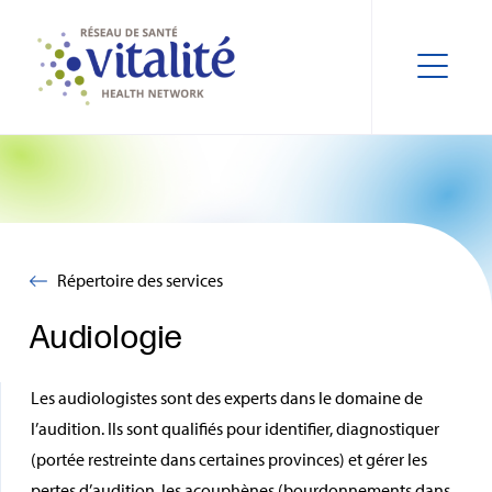
Répertoire des services
Audiologie
Les audiologistes sont des experts dans le domaine de
l’audition. Ils sont qualifiés pour identifier, diagnostiquer
(portée restreinte dans certaines provinces) et gérer les
pertes d’audition, les acouphènes (bourdonnements dans