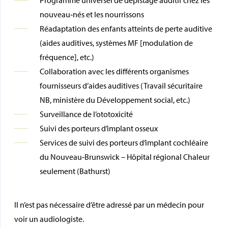
Programme universel de dépistage auditif chez les
nouveau‑nés et les nourrissons
Réadaptation des enfants atteints de perte auditive
(aides auditives, systèmes MF [modulation de
fréquence], etc.)
Collaboration avec les différents organismes
fournisseurs d’aides auditives (Travail sécuritaire
NB, ministère du Développement social, etc.)
Surveillance de l’ototoxicité
Suivi des porteurs d’implant osseux
Services de suivi des porteurs d’implant cochléaire
du Nouveau‑Brunswick – Hôpital régional Chaleur
seulement (Bathurst)
Il n’est pas nécessaire d’être adressé par un médecin pour
voir un audiologiste.