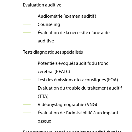
Évaluation auditive
Audiométrie (examen auditif)
Counseling
Évaluation de la nécessité d’une aide
auditive
Tests diagnostiques spécialisés
Potentiels évoqués auditifs du tronc
cérébral (PEATC)
Test des émissions oto‑acoustiques (EOA)
Évaluation du trouble du traitement auditif
(TTA)
Vidéonystagmographie (VNG)
Évaluation de l’admissibilité à un implant
osseux