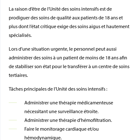
La raison d’être de l’Unité des soins intensifs est de
prodiguer des soins de qualité aux patients de 18 ans et
plus dont l’état critique exige des soins aigus et hautement
spécialisés.
Lors d’une situation urgente, le personnel peut aussi
administrer des soins à un patient de moins de 18 ans afin
de stabiliser son état pour le transférer à un centre de soins
tertiaires.
Tâches principales de l’Unité des soins intensifs :
Administrer une thérapie médicamenteuse
nécessitant une surveillance étroite.
Administrer une thérapie d’hémofiltration.
Faire le monitorage cardiaque et/ou
hémodynamique.