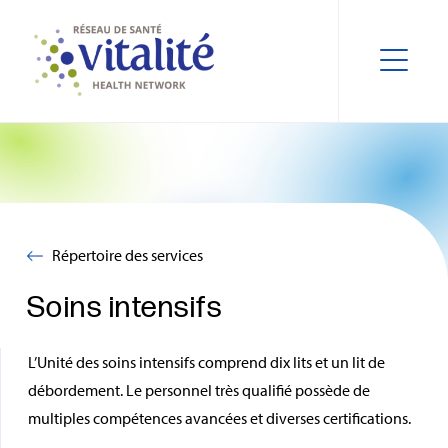
Répertoire des services
Soins intensifs
L’Unité des soins intensifs comprend dix lits et un lit de
débordement. Le personnel très qualifié possède de
multiples compétences avancées et diverses certifications.