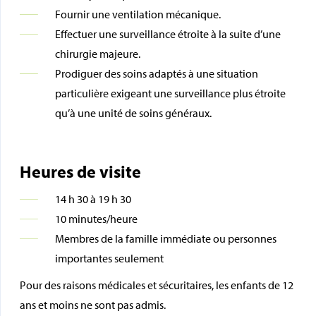
Fournir une ventilation mécanique.
Effectuer une surveillance étroite à la suite d’une
chirurgie majeure.
Prodiguer des soins adaptés à une situation
particulière exigeant une surveillance plus étroite
qu’à une unité de soins généraux.
Heures de visite
14 h 30 à 19 h 30
10 minutes/heure
Membres de la famille immédiate ou personnes
importantes seulement
Pour des raisons médicales et sécuritaires, les enfants de 12
ans et moins ne sont pas admis.