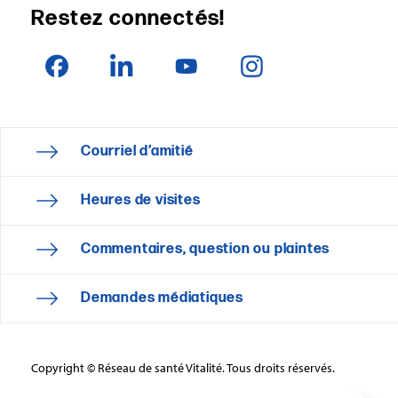
Restez connectés!
Courriel d’amitié
Heures de visites
Commentaires, question ou plaintes
Demandes médiatiques
Copyright © Réseau de santé Vitalité. Tous droits réservés.