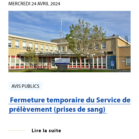
MERCREDI 24 AVRIL 2024
AVIS PUBLICS
Fermeture temporaire du Service de
prélèvement (prises de sang)
Lire la suite