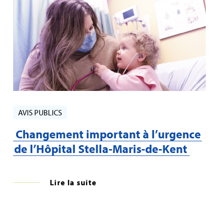
AVIS PUBLICS
Changement important à l’urgence
de l’Hôpital Stella‑Maris‑de‑Kent
Lire la suite