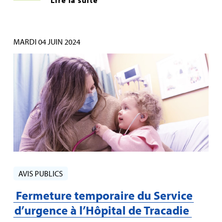
MARDI 04 JUIN 2024
AVIS PUBLICS
Fermeture temporaire du Service
d’urgence à l’Hôpital de Tracadie