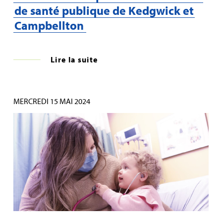
de santé publique de Kedgwick et
Campbellton
Lire la suite
MERCREDI 15 MAI 2024