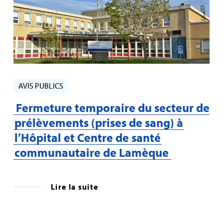
AVIS PUBLICS
Fermeture temporaire du secteur de
prélèvements (prises de sang) à
l’Hôpital et Centre de santé
communautaire de Lamèque
Lire la suite