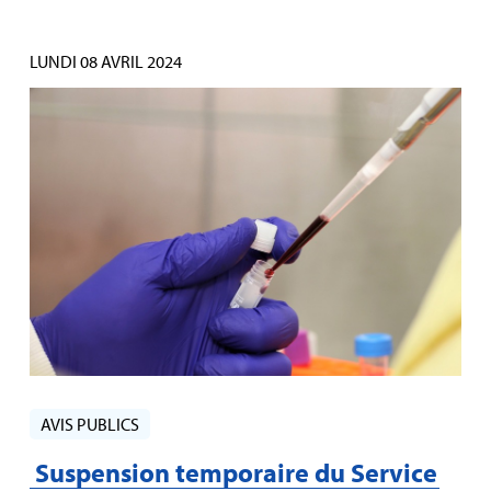
LUNDI 08 AVRIL 2024
AVIS PUBLICS
Suspension temporaire du Service