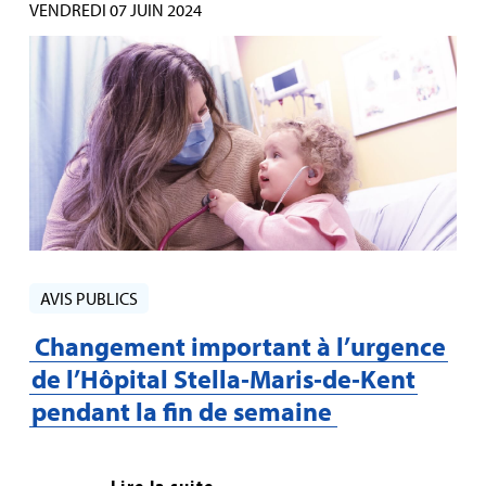
VENDREDI 07 JUIN 2024
AVIS PUBLICS
Changement important à l’urgence
de l’Hôpital Stella‑Maris‑de‑Kent
pendant la fin de semaine
Lire la suite