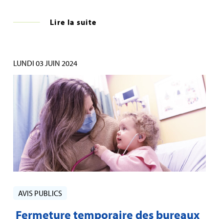
Lire la suite
LUNDI 03 JUIN 2024
AVIS PUBLICS
Fermeture temporaire des bureaux