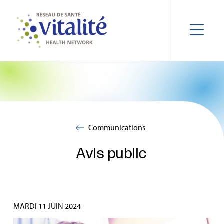
Communications
Avis public
MARDI 11 JUIN 2024