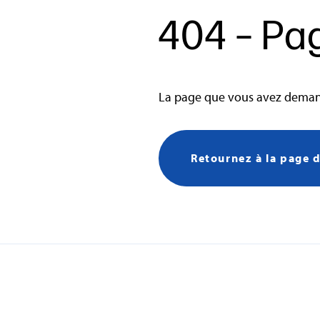
404 – Pa
La page que vous avez demand
Retournez à la page d