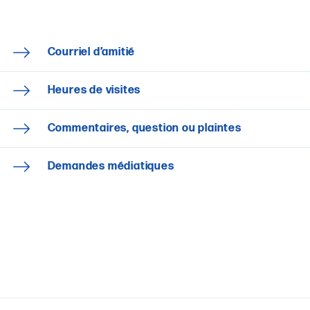
Courriel d’amitié
Heures de visites
Commentaires, question ou plaintes
Demandes médiatiques