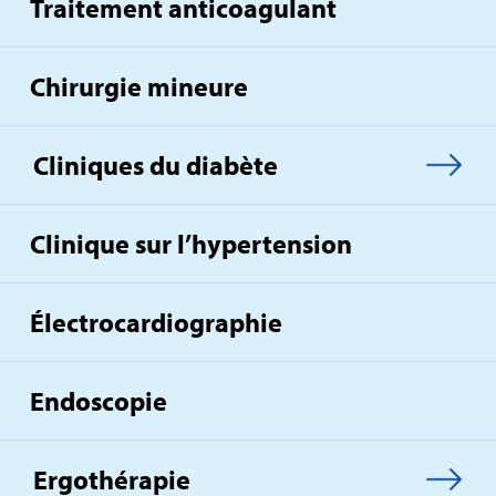
Traitement anticoagulant
Chirurgie mineure
Cliniques du diabète
Clinique sur l’hypertension
Électrocardiographie
Endoscopie
Ergothérapie