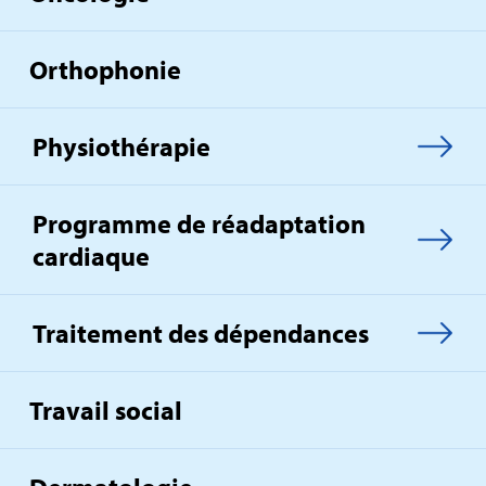
Orthophonie
Physiothérapie
Programme de réadaptation
cardiaque
Traitement des dépendances
Travail social