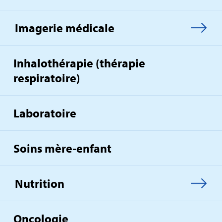
Imagerie médicale
Inhalothérapie (thérapie
respiratoire)
Laboratoire
Soins mère‑enfant
Nutrition
Oncologie