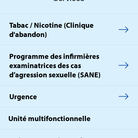
Tabac / Nicotine (Clinique
d'abandon)
Programme des infirmières
examinatrices des cas
d’agression sexuelle (SANE)
Urgence
Unité multifonctionnelle