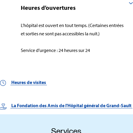
Heures d’ouvertures
L’hôpital est ouvert en tout temps. (Certaines entrées
et sorties ne sont pas accessibles la nuit.)
Service d’urgence : 24 heures sur 24
Heures de visites
La Fondation des Amis de l'Hôpital général de Grand‑Sault
Services