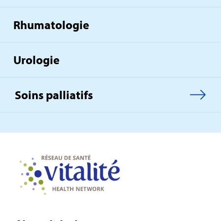
Rhumatologie
Urologie
Soins palliatifs