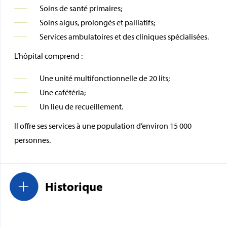
Soins de santé primaires;
Soins aigus, prolongés et palliatifs;
Services ambulatoires et des cliniques spécialisées.
L’hôpital comprend :
Une unité multifonctionnelle de 20 lits;
Une cafétéria;
Un lieu de recueillement.
Il offre ses services à une population d’environ 15 000
personnes.
Historique