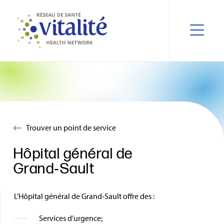
Trouver un point de service
Hôpital général de
Grand‑Sault
L’Hôpital général de Grand‑Sault offre des :
Services d’urgence;