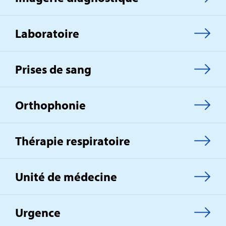
Laboratoire
Prises de sang
Orthophonie
Thérapie respiratoire
Unité de médecine
Urgence