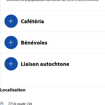
Cafétéria
Bénévoles
Liaison autochtone
Localisation
7714, route 134