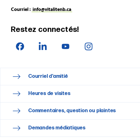
Courriel :
info@vitalitenb.ca
Restez connectés!
Courriel d’amitié
Heures de visites
Commentaires, question ou plaintes
Demandes médiatiques