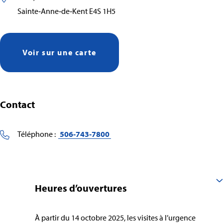
Sainte‑Anne‑de‑Kent E4S 1H5
Voir sur une carte
Contact
Téléphone :
506‑743‑7800
Heures d’ouvertures
À partir du 14 octobre 2025, les visites à l’urgence