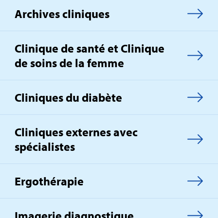
Archives cliniques
Clinique de santé et Clinique
de soins de la femme
Cliniques du diabète
Cliniques externes avec
spécialistes
Ergothérapie
Imagerie diagnostique