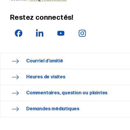
Restez connectés!
Courriel d’amitié
Heures de visites
Commentaires, question ou plaintes
Demandes médiatiques