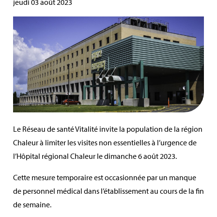
jeudi 03 août 2023
Le Réseau de santé Vitalité invite la population de la région
Chaleur à limiter les visites non essentielles à l’urgence de
l’Hôpital régional Chaleur le dimanche 6 août 2023.
Cette mesure temporaire est occasionnée par un manque
de personnel médical dans l’établissement au cours de la fin
de semaine.