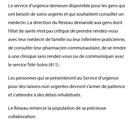
Le service d’urgence demeure disponible pour les gens qui
ont besoin de soins urgents et qui souhaitent consulter un
médecin. La direction du Réseau demande aux gens dont
l’état de santé n’est pas critique de prendre rendez‑vous
avec leur médecin de famille ou leur infirmière praticienne,
de consulter leur pharmacien communautaire, de se rendre
à une clinique sans rendez‑vous ou de communiquer avec
le service Télé‑Soins (811).
Les personnes qui se présenteront au Service d’urgence
pour des raisons non urgentes devront s’armer de patience
et s’attendre à des délais inhabituels.
Le Réseau remercie la population de sa précieuse
collaboration.