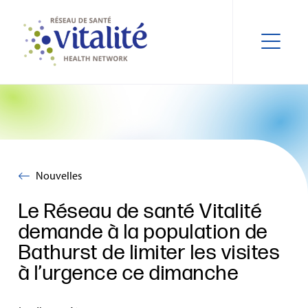
Nouvelles
Le Réseau de santé Vitalité
demande à la population de
Bathurst de limiter les visites
à l’urgence ce dimanche