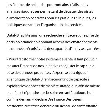
Les équipes de recherche pourront ainsi réaliser des
analyses rigoureuses permettant de dégager des pistes
d’amélioration concrètes pour les pratiques cliniques, les
politiques de santé et l’organisation des services.
DataNB
facilite ainsi une recherche efficace et une prise de
décision éclairée en donnant accès à des environnements
de données sécurisés et à des capacités d’analyse avancées.
« Pour transformer notre système de santé, il faut pouvoir
mesurer l’impact de nos initiatives et ajuster le cap sur la
base de données probantes. L’expertise et la rigueur
scientifique de
DataNB
renforceront notre capacité à
exploiter les données de manière stratégique afin de mieux
planifier et répondre aux besoins en santé, aujourd’hui
comme demain », déclare Dre France Desrosiers,
présidente‑directrice générale du Réseau de santé Vitalité.