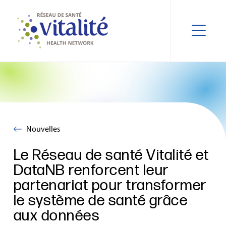
Nouvelles
Le Réseau de santé Vitalité et
DataNB renforcent leur
partenariat pour transformer
le système de santé grâce
aux données