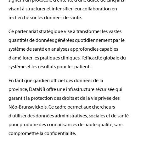
visant à structurer et intensifier leur collaboration en
recherche sur les données de santé.
Ce partenariat stratégique vise à transformer les vastes
quantités de données générées quotidiennement par le
système de santé en analyses approfondies capables
d’améliorer les pratiques cliniques, l’efficacité globale du
système et les résultats pour les patients.
En tant que gardien officiel des données de la
province,
DataNB
offre une infrastructure sécurisée qui
garantit la protection des droits et de la vie privée des
Néo‑Brunswickois. Ce cadre permet aux chercheurs
d’utiliser des données administratives, sociales et de santé
pour produire des connaissances de haute qualité, sans
compromettre la confidentialité.