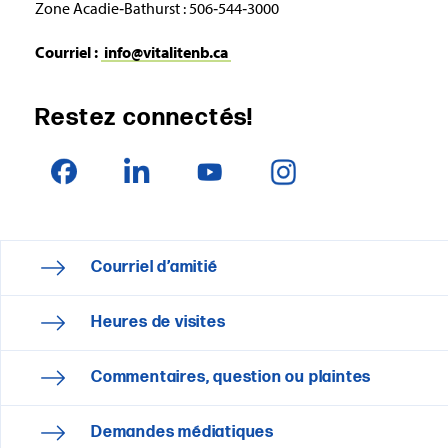
Zone Acadie‑Bathurst : 506‑544‑3000
Courriel :
info@vitalitenb.ca
Restez connectés!
Courriel d’amitié
Heures de visites
Commentaires, question ou plaintes
Demandes médiatiques