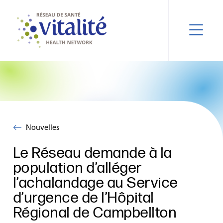
Nouvelles
Le Réseau demande à la
population d’alléger
l’achalandage au Service
d’urgence de l’Hôpital
Régional de Campbellton