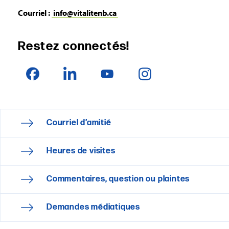
Courriel :
info@vitalitenb.ca
Restez connectés!
Courriel d’amitié
Heures de visites
Commentaires, question ou plaintes
Demandes médiatiques