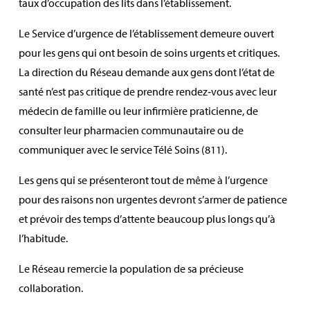
taux d’occupation des lits dans l’établissement.
Le Service d’urgence de l’établissement demeure ouvert
pour les gens qui ont besoin de soins urgents et critiques.
La direction du Réseau demande aux gens dont l’état de
santé n’est pas critique de prendre rendez‑vous avec leur
médecin de famille ou leur infirmière praticienne, de
consulter leur pharmacien communautaire ou de
communiquer avec le service Télé Soins (811).
Les gens qui se présenteront tout de même à l’urgence
pour des raisons non urgentes devront s’armer de patience
et prévoir des temps d’attente beaucoup plus longs qu’à
l’habitude.
Le Réseau remercie la population de sa précieuse
collaboration.