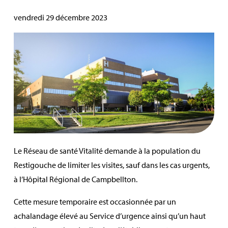
vendredi 29 décembre 2023
Le Réseau de santé Vitalité demande à la population du
Restigouche de limiter les visites, sauf dans les cas urgents,
à l’Hôpital Régional de Campbellton.
Cette mesure temporaire est occasionnée par un
achalandage élevé au Service d’urgence ainsi qu’un haut