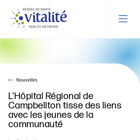
Nouvelles
L’Hôpital Régional de
Campbellton tisse des liens
avec les jeunes de la
communauté