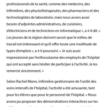
professionnels de la santé, comme des médecins, des
infirmières, des physiothérapeutes, des pharmaciens et des
technologistes de laboratoire, mais nous avons aussi
besoin d’adjointes administratives, de cuisiniers,
d’électriciens et de techniciens en informatique », a‑t‑il dit. «
Les jeunes de la région doivent savoir que le milieu de
travail est intéressant et qu’il offre toute une multitude de
types d’emplois », a‑t‑il poursuivi. « Je suis aussi
impressionné par l’enthousiasme des employés de l’hôpital
qui ont accepté sans hésiter de participer à l’activité. Je les
remercie sincèrement. »
Selon Rachel Mann, infirmière gestionnaire de l’unité des
soins intensifs de l’hôpital, l’activité a été amusante, tant
pour les élèves que pour le personnel de l’hôpital. « Nous
avons pu proposer des démonstrations interactives sur les