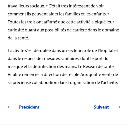
travailleurs sociaux. « C’était très intéressant de voir
comment ils peuvent aider les familles et les enfants. »
Toutes les trois ont affirmé que cette activité a piqué leur
curiosité quant aux possibilités de carrière dans le domaine
de la santé.
L’activité s’est déroulée dans un secteur isolé de l’hôpital et
dans le respect des mesures sanitaires, dont le port du
masque et la désinfection des mains. Le Réseau de santé
Vitalité remercie la direction de l’école Aux quatre vents de
sa précieuse collaboration dans l’organisation de l’activité.
Précédent
Suivant