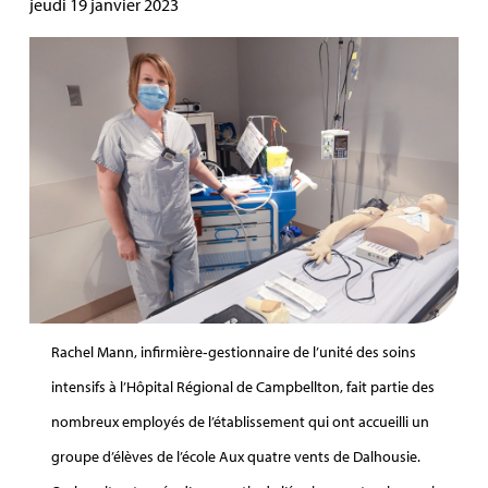
jeudi 19 janvier 2023
Rachel Mann, infirmière‑gestionnaire de l’unité des soins
intensifs à l’Hôpital Régional de Campbellton, fait partie des
nombreux employés de l’établissement qui ont accueilli un
groupe d’élèves de l’école Aux quatre vents de Dalhousie.