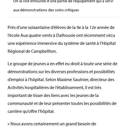
On la voit entourée d’une partie de l’équipement qui a servi
aux démonstrations des soins critiques
Près d’une soixantaine d’élèves de la 9e à la 12e année de
l’école Aux quatre vents à Dalhousie ont récemment vécu
une expérience immersive du système de santé à l’Hôpital
Régional de Campbellton.
Le groupe de jeunes a en effet eu droit à toute une série de
démonstrations sur les diverses professions et possibilités
d’emploi à l’hôpital. Selon Maxime Saulnier, directeur des
Activités hospitalières de l’établissement, il est très
important de tisser des liens avec les jeunes de la
communauté et de leur présenter toutes les possibilités de
carrière qu’offre l’hôpital.
« Nous avons certainement un grand besoin de