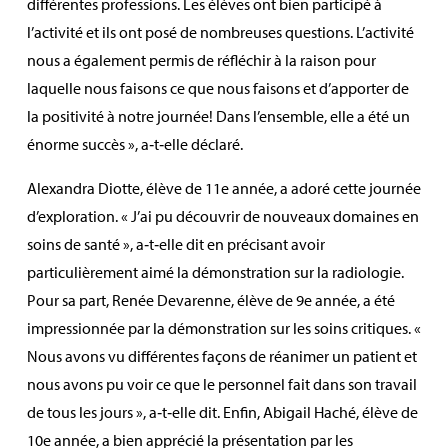
différentes professions. Les élèves ont bien participé à
l’activité et ils ont posé de nombreuses questions. L’activité
nous a également permis de réfléchir à la raison pour
laquelle nous faisons ce que nous faisons et d’apporter de
la positivité à notre journée! Dans l’ensemble, elle a été un
énorme succès », a‑t‑elle déclaré.
Alexandra Diotte, élève de 11e année, a adoré cette journée
d’exploration. « J’ai pu découvrir de nouveaux domaines en
soins de santé », a‑t‑elle dit en précisant avoir
particulièrement aimé la démonstration sur la radiologie.
Pour sa part, Renée Devarenne, élève de 9e année, a été
impressionnée par la démonstration sur les soins critiques. «
Nous avons vu différentes façons de réanimer un patient et
nous avons pu voir ce que le personnel fait dans son travail
de tous les jours », a‑t‑elle dit. Enfin, Abigail Haché, élève de
10e année, a bien apprécié la présentation par les