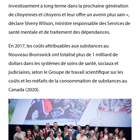
investissement à long terme dans la prochaine génération
de citoyennes et citoyens et leur offre un avenir plus sain »,
déclare Sherry Wilson, ministre responsable des Services de
santé mentale et de traitement des dépendances.
En 2017, les coûts attribuables aux substances au
Nouveau‑Brunswick ont totalisé plus de 1 milliard de
dollars dans les systèmes de soins de santé, sociaux et
judiciaires, selon le Groupe de travail scientifique sur les
coûts et les méfaits de la consommation de substances au
Canada (2020).