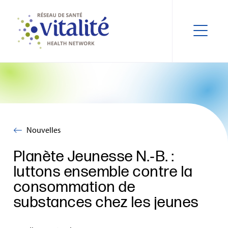
Nouvelles
Planète Jeunesse N.‑B. :
luttons ensemble contre la
consommation de
substances chez les jeunes