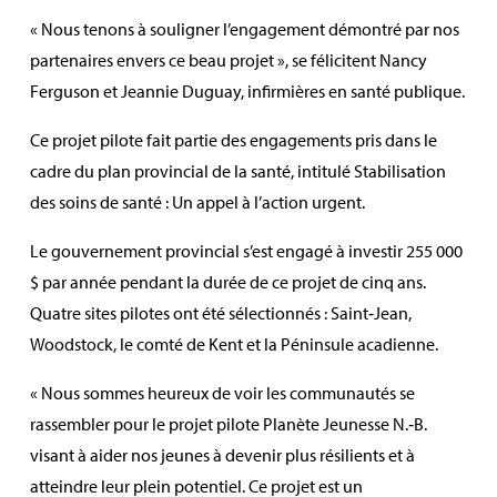
« Nous tenons à souligner l’engagement démontré par nos
partenaires envers ce beau projet », se félicitent Nancy
Ferguson et Jeannie Duguay, infirmières en santé publique.
Ce projet pilote fait partie des engagements pris dans le
cadre du plan provincial de la santé, intitulé Stabilisation
des soins de santé : Un appel à l’action urgent.
Le gouvernement provincial s’est engagé à investir 255 000
$ par année pendant la durée de ce projet de cinq ans.
Quatre sites pilotes ont été sélectionnés : Saint‑Jean,
Woodstock, le comté de Kent et la Péninsule acadienne.
« Nous sommes heureux de voir les communautés se
rassembler pour le projet pilote Planète Jeunesse N.‑B.
visant à aider nos jeunes à devenir plus résilients et à
atteindre leur plein potentiel. Ce projet est un