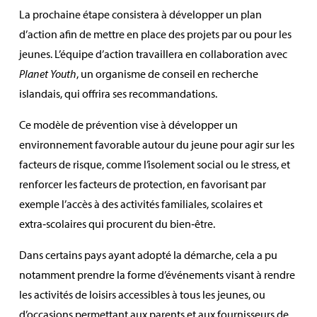
La prochaine étape consistera à développer un plan
d’action afin de mettre en place des projets par ou pour les
jeunes. L’équipe d’action travaillera en collaboration avec
Planet Youth
, un organisme de conseil en recherche
islandais, qui offrira ses recommandations.
Ce modèle de prévention vise à développer un
environnement favorable autour du jeune pour agir sur les
facteurs de risque, comme l’isolement social ou le stress, et
renforcer les facteurs de protection, en favorisant par
exemple l’accès à des activités familiales, scolaires et
extra‑scolaires qui procurent du bien‑être.
Dans certains pays ayant adopté la démarche, cela a pu
notamment prendre la forme d’événements visant à rendre
les activités de loisirs accessibles à tous les jeunes, ou
d’occasions permettant aux parents et aux fournisseurs de