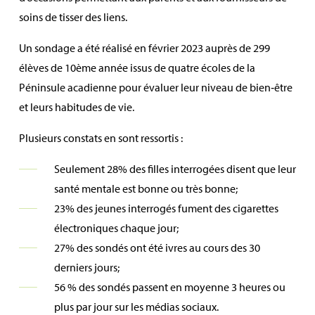
soins de tisser des liens.
Un sondage a été réalisé en février 2023 auprès de 299
élèves de 10ème année issus de quatre écoles de la
Péninsule acadienne pour évaluer leur niveau de bien‑être
et leurs habitudes de vie.
Plusieurs constats en sont ressortis :
Seulement 28% des filles interrogées disent que leur
santé mentale est bonne ou très bonne;
23% des jeunes interrogés fument des cigarettes
électroniques chaque jour;
27% des sondés ont été ivres au cours des 30
derniers jours;
56 % des sondés passent en moyenne 3 heures ou
plus par jour sur les médias sociaux.