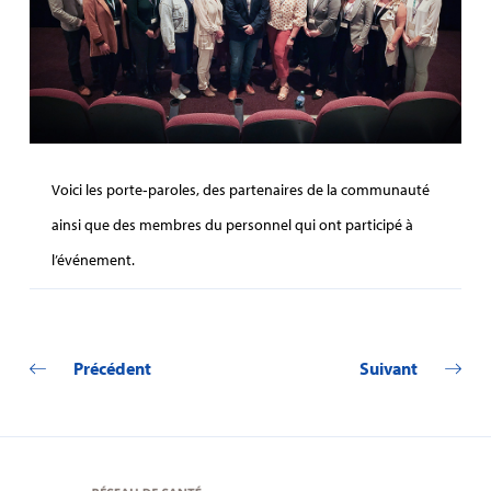
Voici les porte‑paroles, des partenaires de la communauté
ainsi que des membres du personnel qui ont participé à
l’événement.
Précédent
Suivant