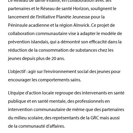
partenaires et le Réseau de santé Horizon, soulignent le
lancement de l’initiative Planète Jeunesse pour la
Péninsule acadienne et la région Alnwick. Ce projet de
collaboration communautaire vise à adapter le modèle de
prévention islandais, qui a démontré son efficacité dans la
réduction de la consommation de substances chez les
jeunes depuis plus de 20 ans.
L’objectif : agir sur l’environnement social des jeunes pour
encourager les comportements sains.
L’équipe d’action locale regroupe des intervenants en santé
publique et en santé mentale, des professionnels en
intervention communautaire de même que des partenaires
du milieu scolaire, des représentants de la GRC mais aussi
de la communauté d’affaires.