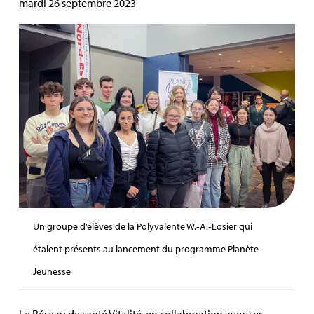
mardi 26 septembre 2023
Un groupe d’élèves de la Polyvalente W.‑A.‑Losier qui
étaient présents au lancement du programme Planète
Jeunesse
Le Réseau de santé Vitalité, en collaboration avec ses