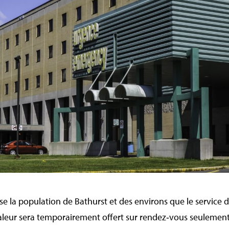
ise la population de Bathurst et des environs que le service 
haleur sera temporairement offert sur rendez‑vous seulement