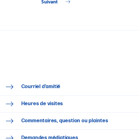
Suivant
Courriel d’amitié
Heures de visites
Commentaires, question ou plaintes
Demandes médiatiques