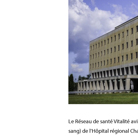
Le Réseau de santé Vitalité av
sang) de l’Hôpital régional C