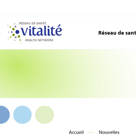
Réseau de san
Accueil
Nouvelles