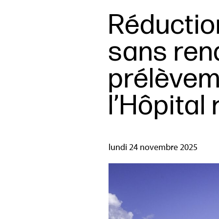
Réductio
sans ren
prélèvem
l’Hôpital
lundi 24 novembre 2025