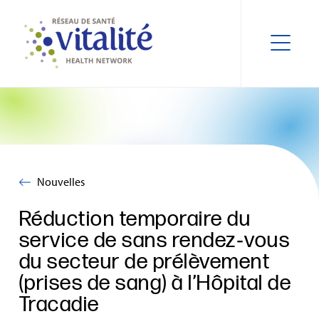
Nouvelles
Réduction temporaire du
service de sans rendez‑vous
du secteur de prélèvement
(prises de sang) à l’Hôpital de
Tracadie