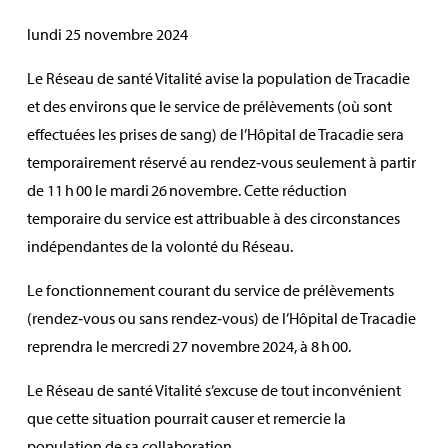
lundi 25 novembre 2024
Le Réseau de santé Vitalité avise la population de Tracadie
et des environs que le service de prélèvements (où sont
effectuées les prises de sang) de l’Hôpital de Tracadie sera
temporairement réservé au rendez‑vous seulement à partir
de 11 h 00 le mardi 26 novembre. Cette réduction
temporaire du service est attribuable à des circonstances
indépendantes de la volonté du Réseau.
Le fonctionnement courant du service de prélèvements
(rendez‑vous ou sans rendez‑vous) de l’Hôpital de Tracadie
reprendra le mercredi 27 novembre 2024, à 8 h 00.
Le Réseau de santé Vitalité s’excuse de tout inconvénient
que cette situation pourrait causer et remercie la
population de sa collaboration.