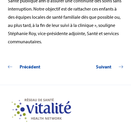
Santé publique afin d'assurer une continuité des soins sans
interruption. Notre objectif est de rattacher ces enfants à
des équipes locales de santé familiale dès que possible ou,
au plus tard, à la fin de leur suivi à la clinique », souligne
Stéphanie Roy, vice‑présidente adjointe, Santé et services
communautaires.
Précédent
Suivant