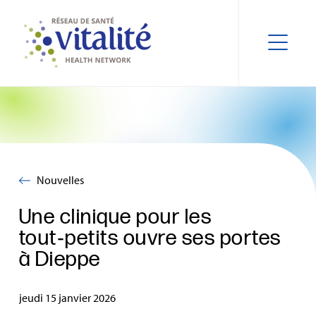
Nouvelles
Une clinique pour les
tout‑petits ouvre ses portes
à Dieppe
jeudi 15 janvier 2026