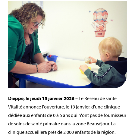
Dieppe, le jeudi 15 janvier 2026 –
Le Réseau de santé
Vitalité annonce l'ouverture, le 19 janvier, d'une clinique
dédiée aux enfants de 0 à 5 ans qui n'ont pas de fournisseur
de soins de santé primaire dans la zone Beauséjour. La
clinique accueillera près de 2 000 enfants de la région.