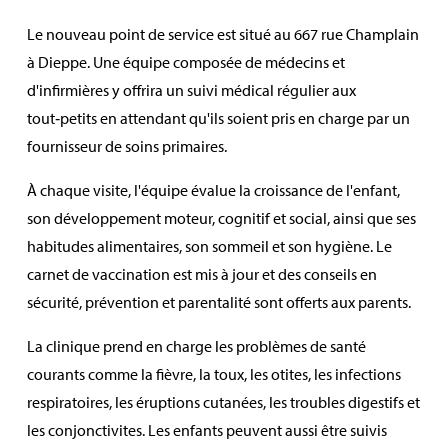
Le nouveau point de service est situé au 667 rue Champlain
à Dieppe. Une équipe composée de médecins et
d'infirmières y offrira un suivi médical régulier aux
tout‑petits en attendant qu'ils soient pris en charge par un
fournisseur de soins primaires.
À chaque visite, l'équipe évalue la croissance de l'enfant,
son développement moteur, cognitif et social, ainsi que ses
habitudes alimentaires, son sommeil et son hygiène. Le
carnet de vaccination est mis à jour et des conseils en
sécurité, prévention et parentalité sont offerts aux parents.
La clinique prend en charge les problèmes de santé
courants comme la fièvre, la toux, les otites, les infections
respiratoires, les éruptions cutanées, les troubles digestifs et
les conjonctivites. Les enfants peuvent aussi être suivis