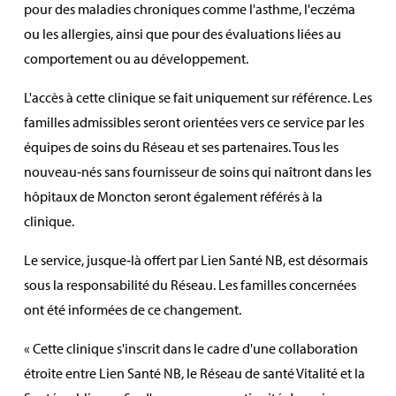
pour des maladies chroniques comme l'asthme, l'eczéma
ou les allergies, ainsi que pour des évaluations liées au
comportement ou au développement.
L'accès à cette clinique se fait uniquement sur référence. Les
familles admissibles seront orientées vers ce service par les
équipes de soins du Réseau et ses partenaires. Tous les
nouveau‑nés sans fournisseur de soins qui naîtront dans les
hôpitaux de Moncton seront également référés à la
clinique.
Le service, jusque‑là offert par Lien Santé NB, est désormais
sous la responsabilité du Réseau. Les familles concernées
ont été informées de ce changement.
« Cette clinique s'inscrit dans le cadre d'une collaboration
étroite entre Lien Santé NB, le Réseau de santé Vitalité et la