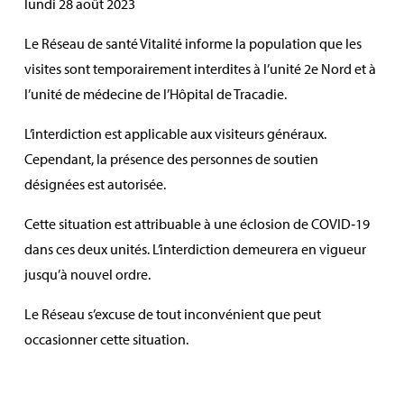
lundi 28 août 2023
Le Réseau de santé Vitalité informe la population que les
visites sont temporairement interdites à l’unité 2e Nord et à
l’unité de médecine de l’Hôpital de Tracadie.
L’interdiction est applicable aux visiteurs généraux.
Cependant, la présence des personnes de soutien
désignées est autorisée.
Cette situation est attribuable à une éclosion de COVID‑19
dans ces deux unités. L’interdiction demeurera en vigueur
jusqu’à nouvel ordre.
Le Réseau s’excuse de tout inconvénient que peut
occasionner cette situation.