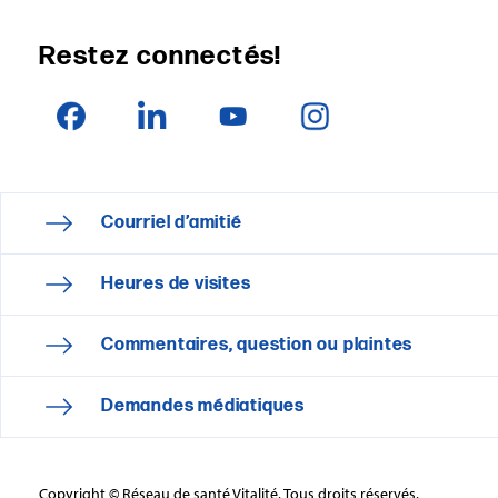
Restez connectés!
Courriel d’amitié
Heures de visites
Commentaires, question ou plaintes
Demandes médiatiques
Copyright © Réseau de santé Vitalité. Tous droits réservés.