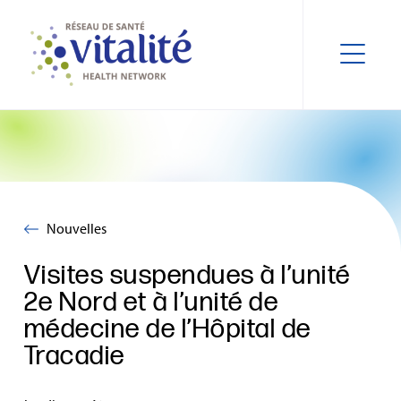
Nouvelles
Visites suspendues à l’unité
2e Nord et à l’unité de
médecine de l’Hôpital de
Tracadie