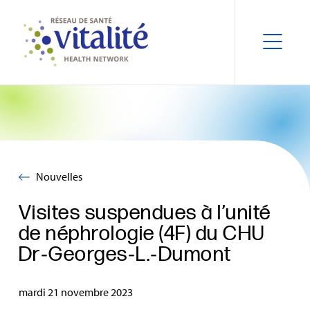
Nouvelles
Visites suspendues à l’unité
de néphrologie (4F) du CHU
Dr‑Georges‑L.‑Dumont
mardi 21 novembre 2023