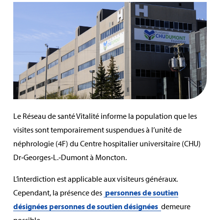
Le Réseau de santé Vitalité informe la population que les
visites sont temporairement suspendues à l’unité de
néphrologie (4F) du Centre hospitalier universitaire (CHU)
Dr‑Georges‑L.‑Dumont à Moncton.
L’interdiction est applicable aux visiteurs généraux.
Cependant, la présence des
personnes de soutien
désignées personnes de soutien désignées
demeure
possible.