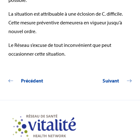
La situation est attribuable à une éclosion de C. difficile.
Cette mesure préventive demeurera en vigueur jusqu’à
nouvel ordre.
Le Réseau s’excuse de tout inconvénient que peut
occasionner cette situation.
Précédent
Suivant