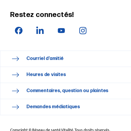
Restez connectés!
Courriel d’amitié
Heures de visites
Commentaires, question ou plaintes
Demandes médiatiques
Copyright © Réseau de santé Vitalité. Tous droits réservés.