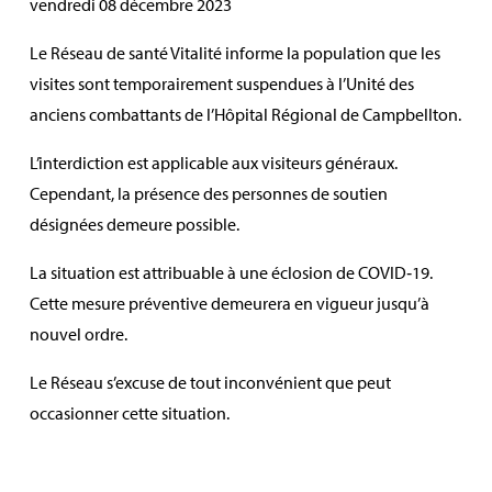
vendredi 08 décembre 2023
Le Réseau de santé Vitalité informe la population que les
visites sont temporairement suspendues à l’Unité des
anciens combattants de l’Hôpital Régional de Campbellton.
L’interdiction est applicable aux visiteurs généraux.
Cependant, la présence des personnes de soutien
désignées demeure possible.
La situation est attribuable à une éclosion de COVID‑19.
Cette mesure préventive demeurera en vigueur jusqu’à
nouvel ordre.
Le Réseau s’excuse de tout inconvénient que peut
occasionner cette situation.