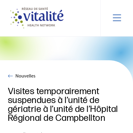
Nouvelles
Visites temporairement
suspendues à l’unité de
gériatrie à l’unité de l’Hôpital
Régional de Campbellton