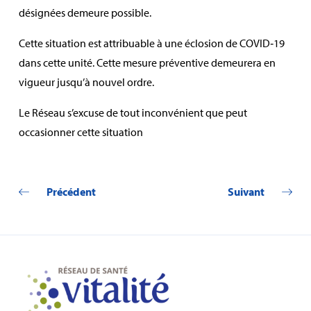
désignées demeure possible.
Cette situation est attribuable à une éclosion de COVID‑19
dans cette unité. Cette mesure préventive demeurera en
vigueur jusqu’à nouvel ordre.
Le Réseau s’excuse de tout inconvénient que peut
occasionner cette situation
Précédent
Suivant