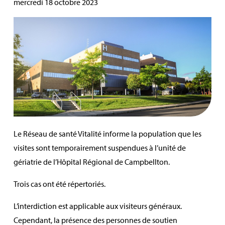
mercredi 18 octobre 2023
Le Réseau de santé Vitalité informe la population que les
visites sont temporairement suspendues à l’unité de
gériatrie de l’Hôpital Régional de Campbellton.
Trois cas ont été répertoriés.
L’interdiction est applicable aux visiteurs généraux.
Cependant, la présence des personnes de soutien