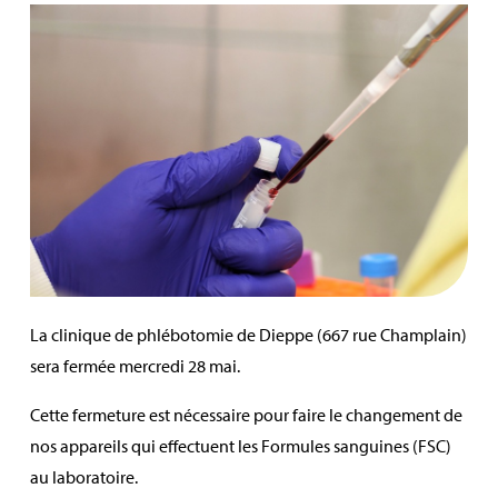
La clinique de phlébotomie de Dieppe (667 rue Champlain)
sera fermée mercredi 28 mai.
Cette fermeture est nécessaire pour faire le changement de
nos appareils qui effectuent les Formules sanguines (FSC)
au laboratoire.