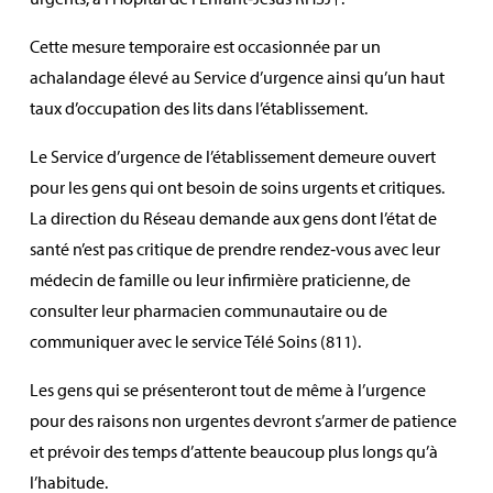
Cette mesure temporaire est occasionnée par un
achalandage élevé au Service d’urgence ainsi qu’un haut
taux d’occupation des lits dans l’établissement.
Le Service d’urgence de l’établissement demeure ouvert
pour les gens qui ont besoin de soins urgents et critiques.
La direction du Réseau demande aux gens dont l’état de
santé n’est pas critique de prendre rendez‑vous avec leur
médecin de famille ou leur infirmière praticienne, de
consulter leur pharmacien communautaire ou de
communiquer avec le service Télé Soins (811).
Les gens qui se présenteront tout de même à l’urgence
pour des raisons non urgentes devront s’armer de patience
et prévoir des temps d’attente beaucoup plus longs qu’à
l’habitude.