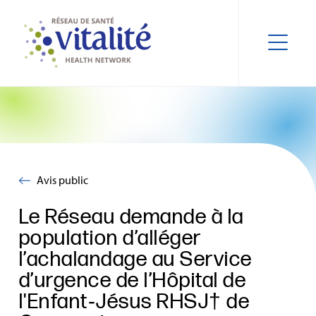
Avis public
Le Réseau demande à la
population d’alléger
l’achalandage au Service
d’urgence de l’Hôpital de
l'Enfant‑Jésus RHSJ† de