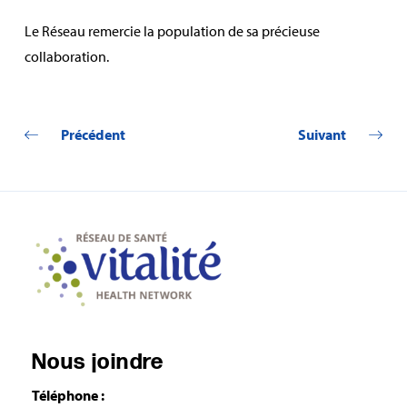
Le Réseau remercie la population de sa précieuse
collaboration.
Précédent
Suivant
Nous joindre
Téléphone :