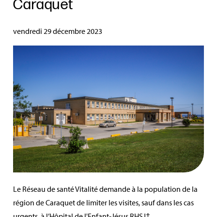
Caraquet
vendredi 29 décembre 2023
Le Réseau de santé Vitalité demande à la population de la
région de Caraquet de limiter les visites, sauf dans les cas
urgents, à l’Hôpital de l'Enfant‑Jésus RHSJ†.