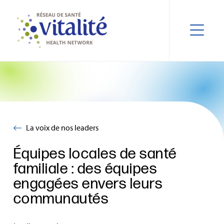
La voix de nos leaders
Équipes locales de santé
familiale : des équipes
engagées envers leurs
communautés