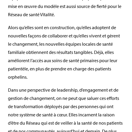
mise en œuvre du modèle est aussi source de fierté pour le
Réseau de santé Vitalité.
Alors qu’elles sont en construction, qu’elles adoptent de
nouvelles façons de collaborer et qu’elles vivent et gèrent
le changement, les nouvelles équipes locales de santé
familiale obtiennent des résultats tangibles. Déjà, elles
améliorent l’accès aux soins de santé primaires pour leur
patientèle, en plus de prendre en charge des patients
orphelins.
Dans une perspective de leadership, d’engagement et de
gestion de changement, on ne peut que saluer ces efforts
de transformation déployés par des personnes qui ont
notre système de santé à cœur. Elles incarnent la raison
d’être du Réseau qui est de veiller à la santé de nos patients
et de nos communautés, aujourd’hui et demain. De plus,