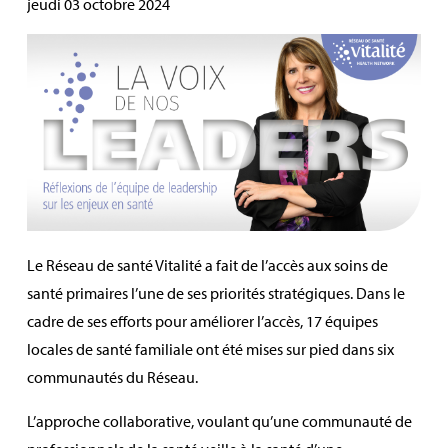
jeudi 03 octobre 2024
Le Réseau de santé Vitalité a fait de l’accès aux soins de
santé primaires l’une de ses priorités stratégiques. Dans le
cadre de ses efforts pour améliorer l’accès, 17 équipes
locales de santé familiale ont été mises sur pied dans six
communautés du Réseau.
L’approche collaborative, voulant qu’une communauté de