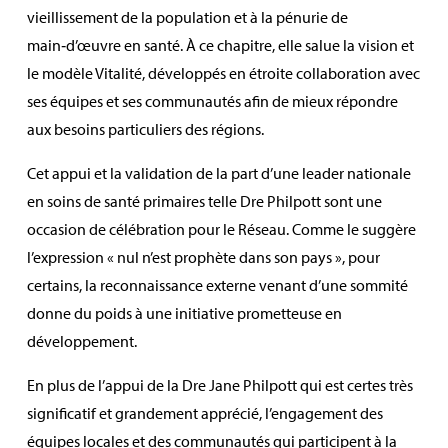
vieillissement de la population et à la pénurie de
main‑d’œuvre en santé. À ce chapitre, elle salue la vision et
le modèle Vitalité, développés en étroite collaboration avec
ses équipes et ses communautés afin de mieux répondre
aux besoins particuliers des régions.
Cet appui et la validation de la part d’une leader nationale
en soins de santé primaires telle Dre Philpott sont une
occasion de célébration pour le Réseau. Comme le suggère
l’expression « nul n’est prophète dans son pays », pour
certains, la reconnaissance externe venant d’une sommité
donne du poids à une initiative prometteuse en
développement.
En plus de l’appui de la Dre Jane Philpott qui est certes très
significatif et grandement apprécié, l’engagement des
équipes locales et des communautés qui participent à la