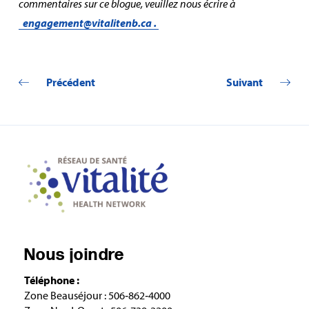
commentaires sur ce blogue, veuillez nous écrire à
engagement@vitalitenb.ca
.
Précédent
Suivant
Nous joindre
Téléphone :
Zone Beauséjour : 506‑862‑4000