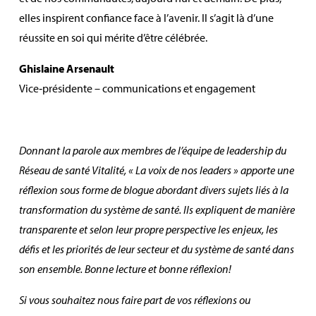
elles inspirent confiance face à l’avenir. Il s’agit là d’une
réussite en soi qui mérite d’être célébrée.
Ghislaine Arsenault
Vice‑présidente – communications et engagement
Donnant la parole aux membres de l’équipe de leadership du
Réseau de santé Vitalité, « La voix de nos leaders » apporte une
réflexion sous forme de blogue abordant divers sujets liés à la
transformation du système de santé. Ils expliquent de manière
transparente et selon leur propre perspective les enjeux, les
défis et les priorités de leur secteur et du système de santé dans
son ensemble. Bonne lecture et bonne réflexion!
Si vous souhaitez nous faire part de vos réflexions ou