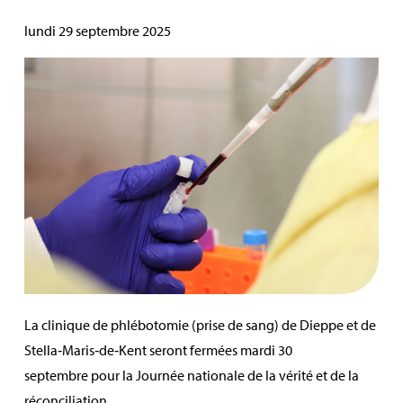
lundi 29 septembre 2025
La clinique de phlébotomie (prise de sang) de Dieppe et de
Stella‑Maris‑de‑Kent seront fermées mardi 30
septembre
pour la Journée nationale de la vérité et de la
réconciliation.