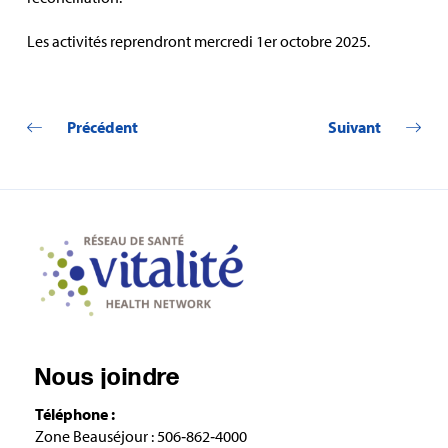
Les activités reprendront mercredi 1er octobre 2025.
Précédent
Suivant
Nous joindre
Téléphone :
Zone Beauséjour : 506‑862‑4000