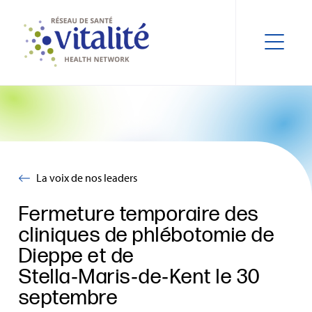
La voix de nos leaders
Fermeture temporaire des
cliniques de phlébotomie de
Dieppe et de
Stella‑Maris‑de‑Kent le 30
septembre