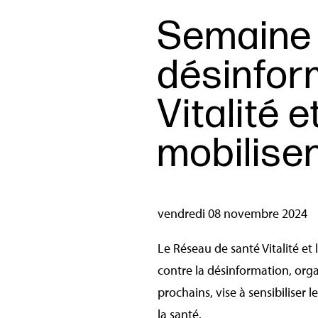
Semaine 
désinfor
Vitalité 
mobilise
vendredi 08 novembre 2024
Le Réseau de santé Vitalité e
contre la désinformation, org
prochains, vise à sensibiliser
la santé.