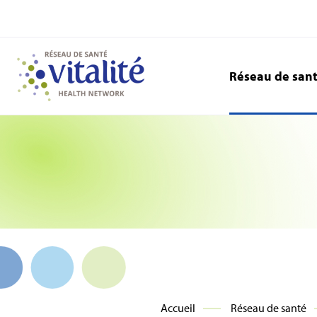
Réseau de san
Accueil
Réseau de santé