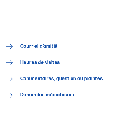
Courriel d’amitié
Heures de visites
Commentaires, question ou plaintes
Demandes médiatiques