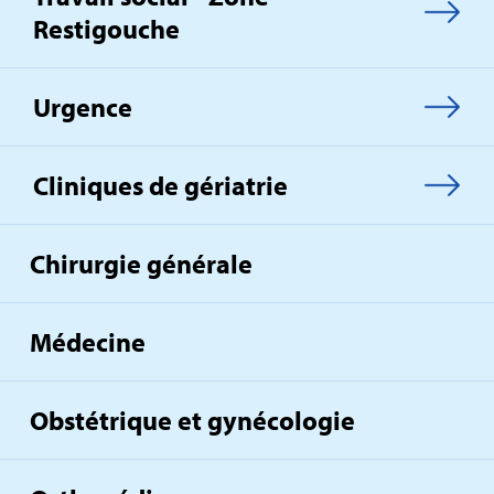
Restigouche
Urgence
Cliniques de gériatrie
Chirurgie générale
Médecine
Obstétrique et gynécologie