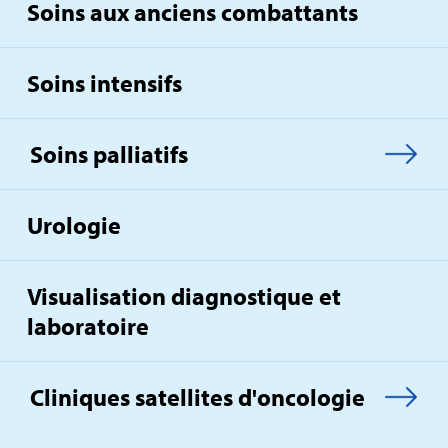
Soins aux anciens combattants
Soins intensifs
Soins palliatifs
Urologie
Visualisation diagnostique et
laboratoire
Cliniques satellites d'oncologie