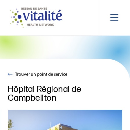
Trouver un point de service
Hôpital Régional de
Campbellton