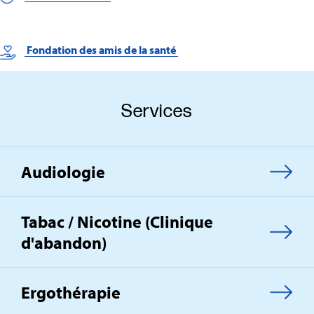
Fondation des amis de la santé
Services
Audiologie
Tabac / Nicotine (Clinique
d'abandon)
Ergothérapie