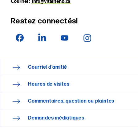
Courriel :
info@vitalitenb.ca
Restez connectés!
Courriel d’amitié
Heures de visites
Commentaires, question ou plaintes
Demandes médiatiques