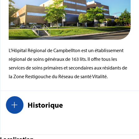
L’Hôpital Régional de Campbellton est un établissement
régional de soins généraux de 163 lits. Il offre tous les
services de soins primaires et secondaires aux résidants de
la Zone Restigouche du Réseau de santé Vitalité.
Historique