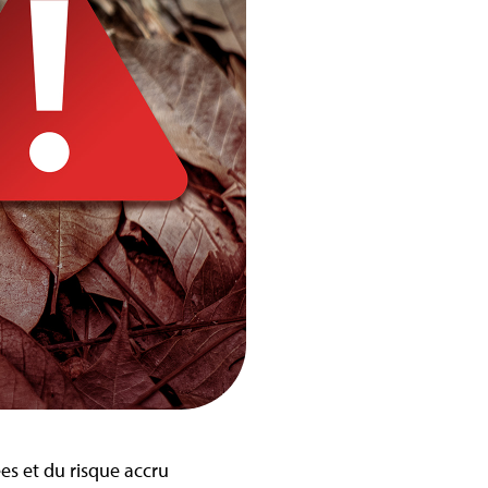
es et du risque accru