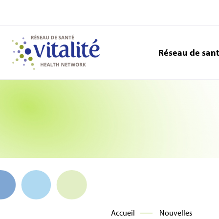
Réseau de san
Accueil
Nouvelles