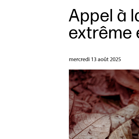
Appel à l
extrême 
mercredi 13 août 2025