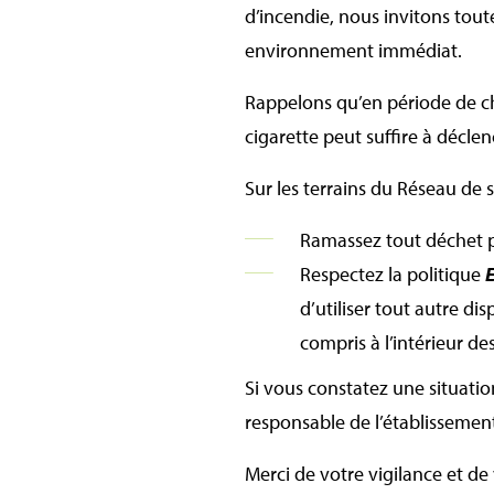
d’incendie, nous invitons tout
environnement immédiat.
Rappelons qu’en période de c
cigarette peut suffire à déclen
Sur les terrains du Réseau de sa
Ramassez tout déchet 
Respectez la politique
d’utiliser tout autre di
compris à l’intérieur de
Si vous constatez une situati
responsable de l’établissemen
Merci de votre vigilance et de 