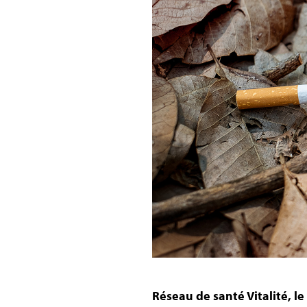
Réseau de santé Vitalité, l