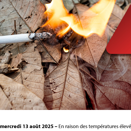
e mercredi 13 août 2025 –
En raison des températures élevé