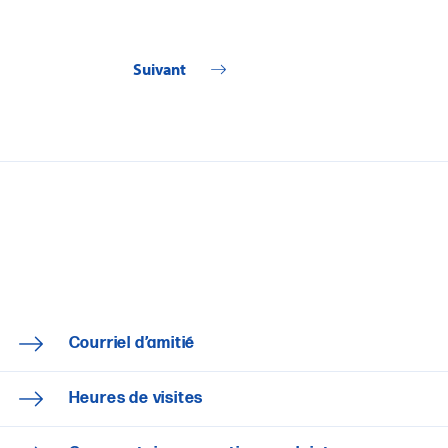
Suivant
Courriel d’amitié
Heures de visites