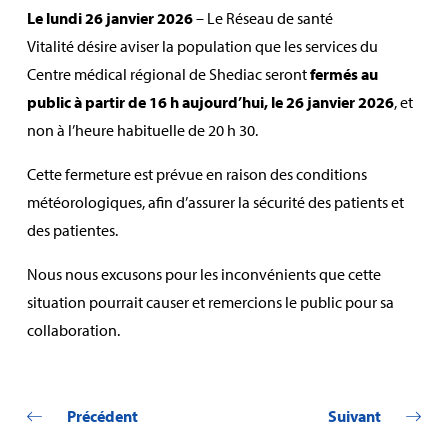
Le lundi 26 janvier 2026
– Le Réseau de santé
Vitalité désire aviser la population que les services du
Centre médical régional de Shediac seront
fermés au
public à partir de 16 h aujourd’hui, le 26 janvier 2026
, et
non à l’heure habituelle de 20 h 30.
Cette fermeture est prévue en raison des conditions
météorologiques, afin d’assurer la sécurité des patients et
des patientes.
Nous nous excusons pour les inconvénients que cette
situation pourrait causer et remercions le public pour sa
collaboration.
Précédent
Suivant