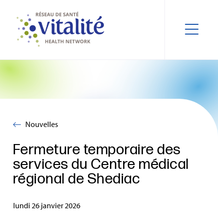
Nouvelles
Fermeture temporaire des
services du Centre médical
régional de Shediac
lundi 26 janvier 2026