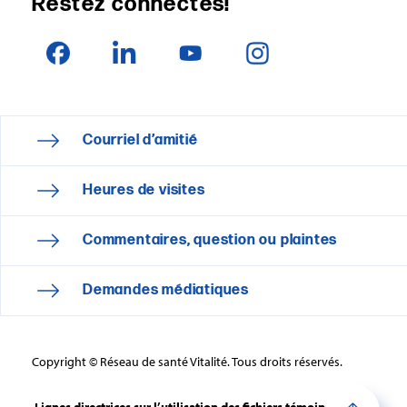
Restez connectés!
Courriel d’amitié
Heures de visites
Commentaires, question ou plaintes
Demandes médiatiques
Copyright © Réseau de santé Vitalité. Tous droits réservés.
Lignes directrices sur l’utilisation des fichiers témoins