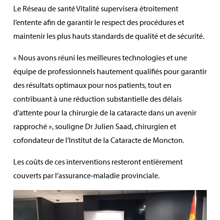
Le Réseau de santé Vitalité supervisera étroitement
l’entente afin de garantir le respect des procédures et
maintenir les plus hauts standards de qualité et de sécurité.
« Nous avons réuni les meilleures technologies et une
équipe de professionnels hautement qualifiés pour garantir
des résultats optimaux pour nos patients, tout en
contribuant à une réduction substantielle des délais
d'attente pour la chirurgie de la cataracte dans un avenir
rapproché », souligne Dr Julien Saad, chirurgien et
cofondateur de l’Institut de la Cataracte de Moncton.
Les coûts de ces interventions resteront entièrement
couverts par l’assurance‑maladie provinciale.