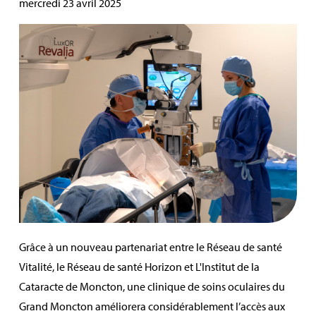
mercredi 23 avril 2025
Grâce à un nouveau partenariat entre le Réseau de santé
Vitalité, le Réseau de santé Horizon et L'Institut de la
Cataracte de Moncton, une clinique de soins oculaires du
Grand Moncton améliorera considérablement l’accès aux