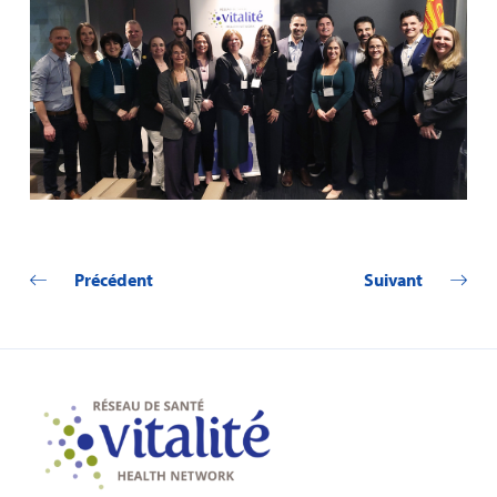
Précédent
Suivant