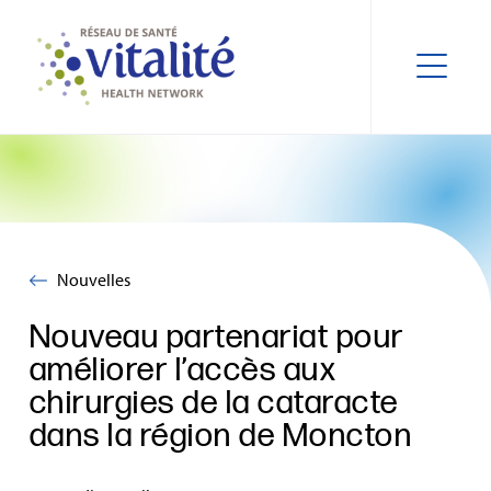
Nouvelles
Nouveau partenariat pour
améliorer l’accès aux
chirurgies de la cataracte
dans la région de Moncton