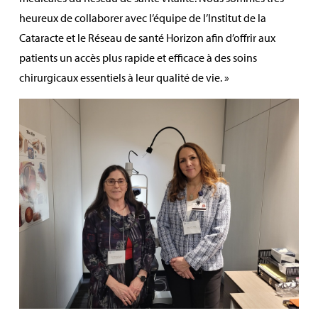
heureux de collaborer avec l’équipe de l’Institut de la
Cataracte et le Réseau de santé Horizon afin d’offrir aux
patients un accès plus rapide et efficace à des soins
chirurgicaux essentiels à leur qualité de vie. »