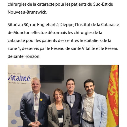
chirurgies de la cataracte pour les patients du Sud‑Est du
Nouveau‑Brunswick.
Situé au 30, rue Englehart à Dieppe, l’Institut de la Cataracte
de Moncton effectue désormais les chirurgies de la
cataracte pour les patients des centres hospitaliers de la
zone 1, desservis par le Réseau de santé Vitalité et le Réseau
de santé Horizon.