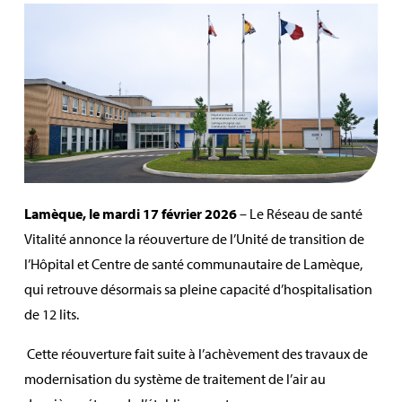
Lamèque, le mardi 17 février 2026
–
Le Réseau de santé
Vitalité annonce la réouverture de l’Unité de transition de
l’Hôpital et Centre de santé communautaire de Lamèque,
qui retrouve désormais sa pleine capacité d’hospitalisation
de 12 lits.
Cette réouverture fait suite à l’achèvement des travaux de
modernisation du système de traitement de l’air au