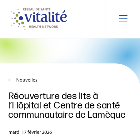
Nouvelles
Réouverture des lits à
l’Hôpital et Centre de santé
communautaire de Lamèque
mardi 17 février 2026