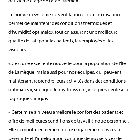
deuxième étage de l’établissement.
Le nouveau système de ventilation et de climatisation
permet de maintenir des conditions thermiques et
d’humidité optimales, tout en assurant une meilleure
qualité de l’air pour les patients, les employés et les
visiteurs.
« C’est une excellente nouvelle pour la population de l’Île
de Lamèque, mais aussi pour nos équipes, qui peuvent
maintenant reprendre leurs activités dans des conditions
optimales », souligne Jenny Toussaint, vice‑présidente à la
logistique clinique.
« Cette mise à niveau améliore le confort des patients et
offre de meilleures conditions de travail à notre personnel.
Elle démontre également notre engagement envers la
pérennité et l’amélioration continue de nos services de