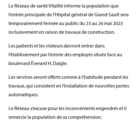
Le Réseau de santé Vitalité informe la population que
l’entrée principale de l’Hôpital général de Grand‑Sault sera
temporairement fermée au public du 23 au 26 mai 2023
inclusivement en raison de travaux de construction.
Les patients et les visiteurs devront entrer dans
l’établissement par l’entrée des employés située face au
boulevard Éverard H. Daigle.
Les services seront offerts comme à l’habitude pendant les
travaux, qui consistent en l’installation de nouvelles portes
automatiques.
Le Réseau s’excuse pour les inconvénients engendrés et il
remercie la population de sa compréhension.