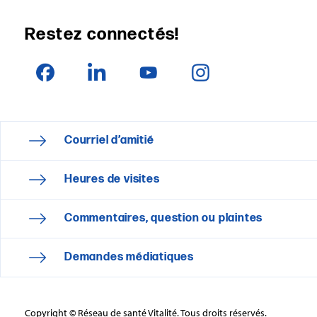
Restez connectés!
Courriel d’amitié
Heures de visites
Commentaires, question ou plaintes
Demandes médiatiques
Copyright © Réseau de santé Vitalité. Tous droits réservés.