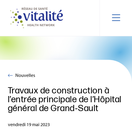
Nouvelles
Travaux de construction à
l’entrée principale de l’Hôpital
général de Grand‑Sault
vendredi 19 mai 2023