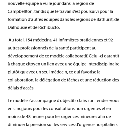
nouvelle équipe a vu le jour dans la région de
Campbellton, tandis que le travail s’est poursuivi pour la
formation d’autres équipes dans les régions de Bathurst, de
Dalhousie et de Richibucto.
Au total, 154 médecins, 41 infirmières praticiennes et 92
autres professionnels de la santé participent au
développement de ce modèle collaboratif. Celui‑ci garantit
à chaque citoyen un lien avec une équipe interdisciplinaire
plutôt qu’avec un seul médecin, ce qui favorise la
collaboration, la délégation de tâches et une réduction des
délais d’accès.
Le modèle s’accompagne d’objectifs clairs : un rendez‑vous
en cinq jours pour les consultations non urgentes et en
moins de 48 heures pour les urgences mineures afin de
diminuer la pression sur les services d’urgence hospitaliers.