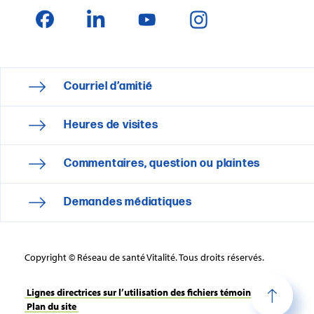
Courriel d’amitié
Heures de visites
Commentaires, question ou plaintes
Demandes médiatiques
Copyright © Réseau de santé Vitalité. Tous droits réservés.
Lignes directrices sur l’utilisation des fichiers témoins
Plan du site