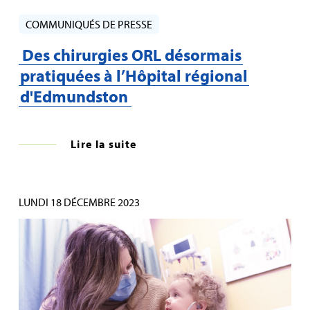
COMMUNIQUÉS DE PRESSE
Des chirurgies ORL désormais
pratiquées à l’Hôpital régional
d'Edmundston
Lire la suite
LUNDI 18 DÉCEMBRE 2023