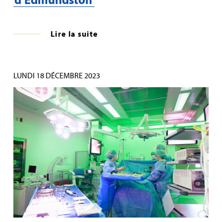
Lire la suite
LUNDI 18 DÉCEMBRE 2023