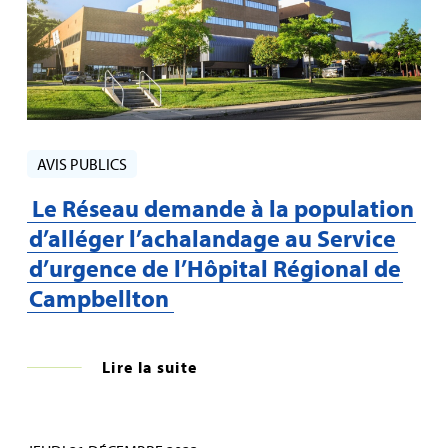
AVIS PUBLICS
Le Réseau demande à la population
d’alléger l’achalandage au Service
d’urgence de l’Hôpital Régional de
Campbellton
Lire la suite