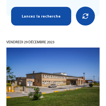
Lancez la recherche
VENDREDI 29 DÉCEMBRE 2023