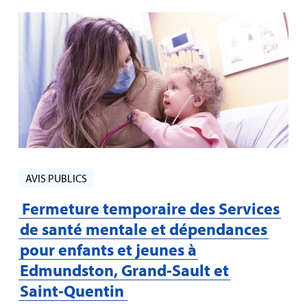
AVIS PUBLICS
Fermeture temporaire des Services
de santé mentale et dépendances
pour enfants et jeunes à
Edmundston, Grand‑Sault et
Saint‑Quentin