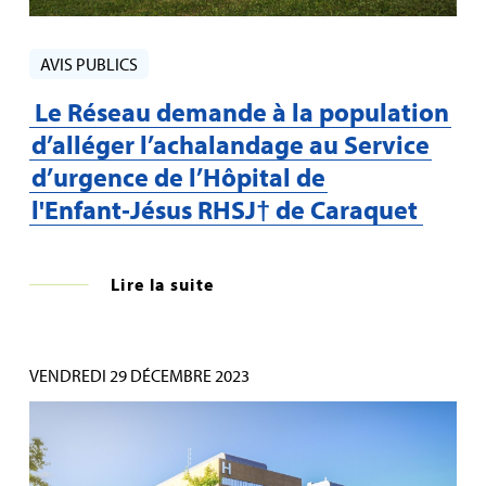
AVIS PUBLICS
Le Réseau demande à la population
d’alléger l’achalandage au Service
d’urgence de l’Hôpital de
l'Enfant‑Jésus RHSJ† de Caraquet
Lire la suite
VENDREDI 29 DÉCEMBRE 2023