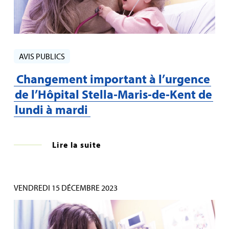
AVIS PUBLICS
Changement important à l’urgence
de l’Hôpital Stella‑Maris‑de‑Kent de
lundi à mardi
Lire la suite
VENDREDI 15 DÉCEMBRE 2023