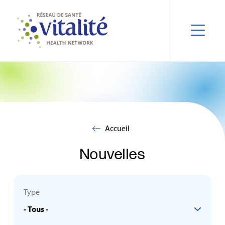
Accueil
Nouvelles
Type