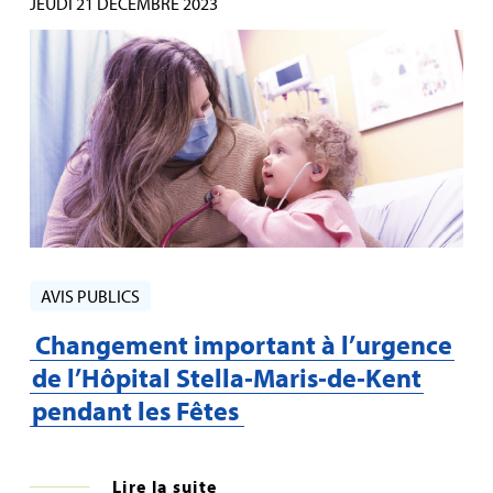
JEUDI 21 DÉCEMBRE 2023
AVIS PUBLICS
Changement important à l’urgence
de l’Hôpital Stella‑Maris‑de‑Kent
pendant les Fêtes
Lire la suite