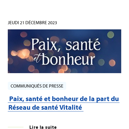
JEUDI 21 DÉCEMBRE 2023
COMMUNIQUÉS DE PRESSE
Paix, santé et bonheur de la part du
Réseau de santé Vitalité
Lire la suite