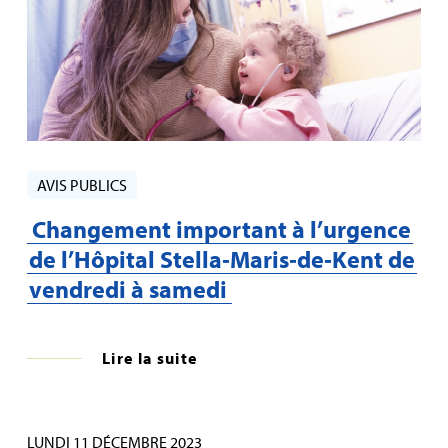
AVIS PUBLICS
Changement important à l’urgence
de l’Hôpital Stella‑Maris‑de‑Kent de
vendredi à samedi
Lire la suite
LUNDI 11 DÉCEMBRE 2023