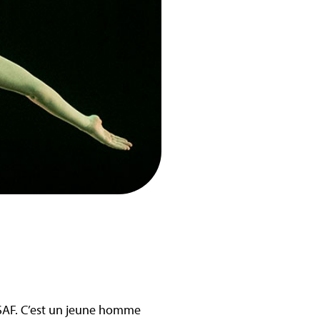
TSAF. C’est un jeune homme