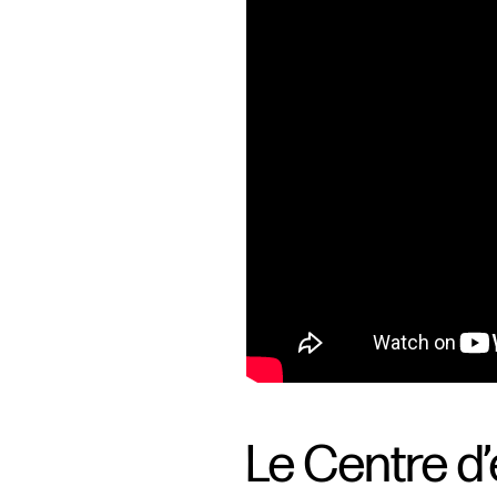
Le Centre d’