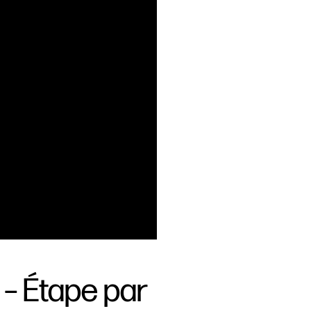
 – Étape par