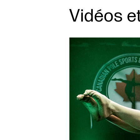
Vidéos e