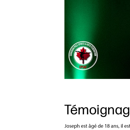
Témoignag
Joseph est âgé de 18 ans, il 