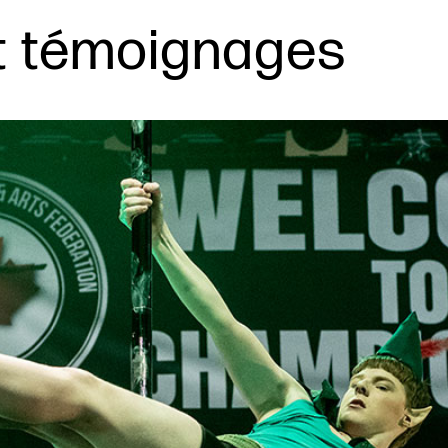
t témoignages